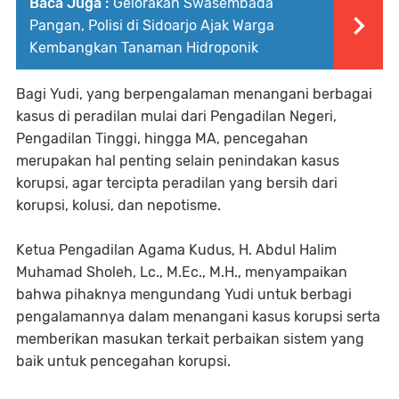
Baca Juga :
Gelorakan Swasembada
Pangan, Polisi di Sidoarjo Ajak Warga
Kembangkan Tanaman Hidroponik
Bagi Yudi, yang berpengalaman menangani berbagai
kasus di peradilan mulai dari Pengadilan Negeri,
Pengadilan Tinggi, hingga MA, pencegahan
merupakan hal penting selain penindakan kasus
korupsi, agar tercipta peradilan yang bersih dari
korupsi, kolusi, dan nepotisme.
Ketua Pengadilan Agama Kudus, H. Abdul Halim
Muhamad Sholeh, Lc., M.Ec., M.H., menyampaikan
bahwa pihaknya mengundang Yudi untuk berbagi
pengalamannya dalam menangani kasus korupsi serta
memberikan masukan terkait perbaikan sistem yang
baik untuk pencegahan korupsi.