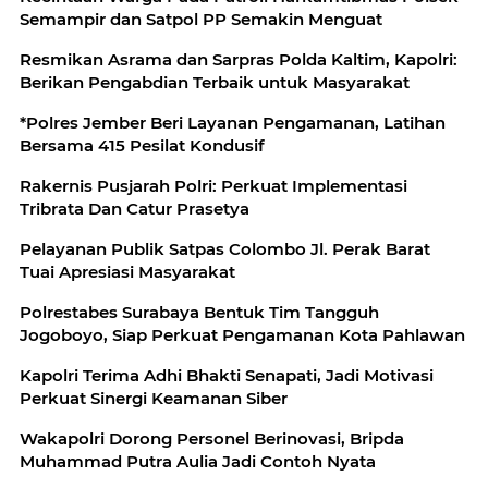
Semampir dan Satpol PP Semakin Menguat
Resmikan Asrama dan Sarpras Polda Kaltim, Kapolri:
Berikan Pengabdian Terbaik untuk Masyarakat
*Polres Jember Beri Layanan Pengamanan, Latihan
Bersama 415 Pesilat Kondusif
Rakernis Pusjarah Polri: Perkuat Implementasi
Tribrata Dan Catur Prasetya
Pelayanan Publik Satpas Colombo Jl. Perak Barat
Tuai Apresiasi Masyarakat
Polrestabes Surabaya Bentuk Tim Tangguh
Jogoboyo, Siap Perkuat Pengamanan Kota Pahlawan
Kapolri Terima Adhi Bhakti Senapati, Jadi Motivasi
Perkuat Sinergi Keamanan Siber
Wakapolri Dorong Personel Berinovasi, Bripda
Muhammad Putra Aulia Jadi Contoh Nyata