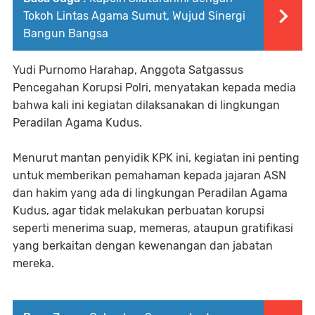
Tokoh Lintas Agama Sumut, Wujud Sinergi
Bangun Bangsa
Yudi Purnomo Harahap, Anggota Satgassus
Pencegahan Korupsi Polri, menyatakan kepada media
bahwa kali ini kegiatan dilaksanakan di lingkungan
Peradilan Agama Kudus.
Menurut mantan penyidik KPK ini, kegiatan ini penting
untuk memberikan pemahaman kepada jajaran ASN
dan hakim yang ada di lingkungan Peradilan Agama
Kudus, agar tidak melakukan perbuatan korupsi
seperti menerima suap, memeras, ataupun gratifikasi
yang berkaitan dengan kewenangan dan jabatan
mereka.