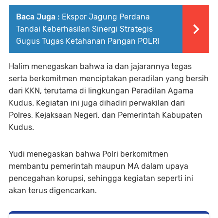
Baca Juga :
Ekspor Jagung Perdana
Tandai Keberhasilan Sinergi Strategis
Gugus Tugas Ketahanan Pangan POLRI
Halim menegaskan bahwa ia dan jajarannya tegas
serta berkomitmen menciptakan peradilan yang bersih
dari KKN, terutama di lingkungan Peradilan Agama
Kudus. Kegiatan ini juga dihadiri perwakilan dari
Polres, Kejaksaan Negeri, dan Pemerintah Kabupaten
Kudus.
Yudi menegaskan bahwa Polri berkomitmen
membantu pemerintah maupun MA dalam upaya
pencegahan korupsi, sehingga kegiatan seperti ini
akan terus digencarkan.