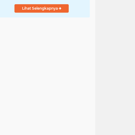
Lihat Selengkapnya