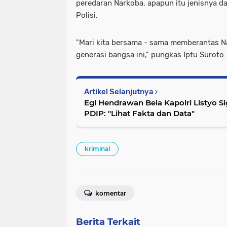
peredaran Narkoba, apapun itu jenisnya d
Polisi.
"Mari kita bersama - sama memberantas 
generasi bangsa ini," pungkas Iptu Suroto
Artikel Selanjutnya
Egi Hendrawan Bela Kapolri Listyo Si
PDIP: "Lihat Fakta dan Data"
kriminal
komentar
Berita Terkait