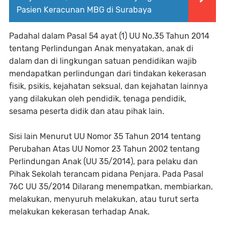
Pasien Keracunan MBG di Surabaya
Padahal dalam Pasal 54 ayat (1) UU No.35 Tahun 2014
tentang Perlindungan Anak menyatakan, anak di
dalam dan di lingkungan satuan pendidikan wajib
mendapatkan perlindungan dari tindakan kekerasan
fisik, psikis, kejahatan seksual, dan kejahatan lainnya
yang dilakukan oleh pendidik, tenaga pendidik,
sesama peserta didik dan atau pihak lain.
Sisi lain Menurut UU Nomor 35 Tahun 2014 tentang
Perubahan Atas UU Nomor 23 Tahun 2002 tentang
Perlindungan Anak (UU 35/2014), para pelaku dan
Pihak Sekolah terancam pidana Penjara. Pada Pasal
76C UU 35/2014 Dilarang menempatkan, membiarkan,
melakukan, menyuruh melakukan, atau turut serta
melakukan kekerasan terhadap Anak.