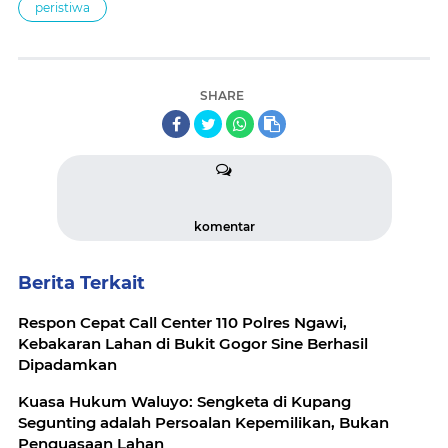
peristiwa
SHARE
komentar
Berita Terkait
Respon Cepat Call Center 110 Polres Ngawi,
Kebakaran Lahan di Bukit Gogor Sine Berhasil
Dipadamkan
Kuasa Hukum Waluyo: Sengketa di Kupang
Segunting adalah Persoalan Kepemilikan, Bukan
Penguasaan Lahan