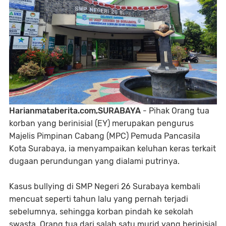
Harianmataberita.com,SURABAYA
- Pihak Orang tua
korban yang berinisial (EY) merupakan pengurus
Majelis Pimpinan Cabang (MPC) Pemuda Pancasila
Kota Surabaya, ia menyampaikan keluhan keras terkait
dugaan perundungan yang dialami putrinya.
Kasus bullying di SMP Negeri 26 Surabaya kembali
mencuat seperti tahun lalu yang pernah terjadi
sebelumnya, sehingga korban pindah ke sekolah
swasta. Orang tua dari salah satu murid yang berinisial