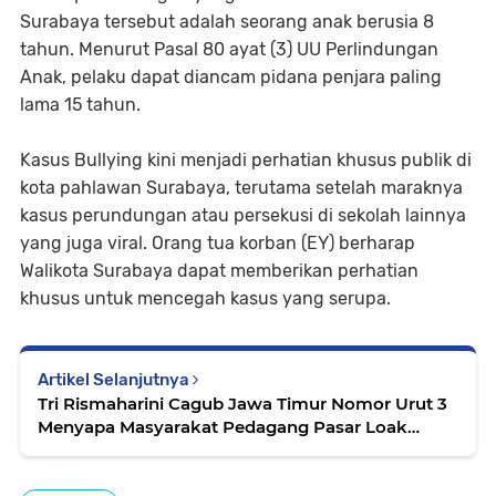
Surabaya tersebut adalah seorang anak berusia 8
tahun. Menurut Pasal 80 ayat (3) UU Perlindungan
Anak, pelaku dapat diancam pidana penjara paling
lama 15 tahun.
Kasus Bullying kini menjadi perhatian khusus publik di
kota pahlawan Surabaya, terutama setelah maraknya
kasus perundungan atau persekusi di sekolah lainnya
yang juga viral. Orang tua korban (EY) berharap
Walikota Surabaya dapat memberikan perhatian
khusus untuk mencegah kasus yang serupa.
Artikel Selanjutnya
Tri Rismaharini Cagub Jawa Timur Nomor Urut 3
Menyapa Masyarakat Pedagang Pasar Loak
Dupak Rukun, Surabaya.