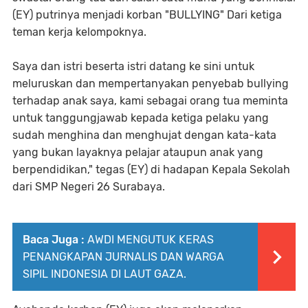
(EY) putrinya menjadi korban "BULLYING" Dari ketiga
teman kerja kelompoknya.
Saya dan istri beserta istri datang ke sini untuk
meluruskan dan mempertanyakan penyebab bullying
terhadap anak saya, kami sebagai orang tua meminta
untuk tanggungjawab kepada ketiga pelaku yang
sudah menghina dan menghujat dengan kata-kata
yang bukan layaknya pelajar ataupun anak yang
berpendidikan," tegas (EY) di hadapan Kepala Sekolah
dari SMP Negeri 26 Surabaya.
Baca Juga :
AWDI MENGUTUK KERAS
PENANGKAPAN JURNALIS DAN WARGA
SIPIL INDONESIA DI LAUT GAZA.