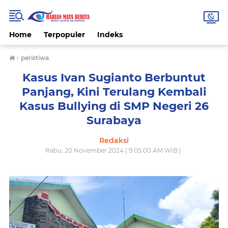
Home
Terpopuler
Indeks
›
peristiwa
Kasus Ivan Sugianto Berbuntut
Panjang, Kini Terulang Kembali
Kasus Bullying di SMP Negeri 26
Surabaya
Redaksi
Rabu, 20 November 2024 | 9:05:00 AM WIB |