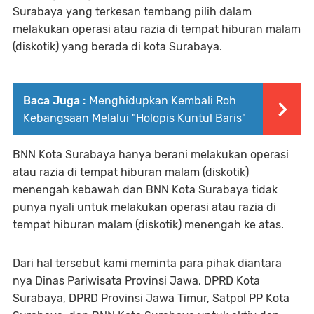
Surabaya yang terkesan tembang pilih dalam
melakukan operasi atau razia di tempat hiburan malam
(diskotik) yang berada di kota Surabaya.
Baca Juga :
Menghidupkan Kembali Roh
Kebangsaan Melalui "Holopis Kuntul Baris"
BNN Kota Surabaya hanya berani melakukan operasi
atau razia di tempat hiburan malam (diskotik)
menengah kebawah dan BNN Kota Surabaya tidak
punya nyali untuk melakukan operasi atau razia di
tempat hiburan malam (diskotik) menengah ke atas.
Dari hal tersebut kami meminta para pihak diantara
nya Dinas Pariwisata Provinsi Jawa, DPRD Kota
Surabaya, DPRD Provinsi Jawa Timur, Satpol PP Kota