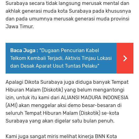
Surabaya secara tidak langsung merusak mental dan
akhlak generasi muda kota Surabaya pada khususnya
dan pada umumnya merusak generasi muda provinsi
Jawa Timur.
Baca Juga :
"Dugaan Pencurian Kabel
Telkom Kembali Terjadi, Aktivis Tinjau Lokasi
dan Desak Aparat Usut Tuntas Pelaku"
Apalagi Dikota Surabaya juga diduga banyak Tempat
Hiburan Malam (Diskotik) yang belum mengantongi
izin, untuk itu kami dari ALIANSI MADURA INDONESIA
(AMI) akan menggelar aksi demo besar-besaran di
seluruh Tempat Hiburan Malam (Diskotik) se-kota
Surabaya yang akan digelar satu bulan penuh.
Kami juga sangat miris melihat kinerja BNN Kota