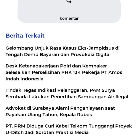
komentar
Berita Terkait
Gelombang Unjuk Rasa Kasus Eks-Jampidsus di
Tengah Demo Bayaran dan Provokasi Digital
Desk Ketenagakerjaan Polri dan Kemnaker
Selesaikan Perselisihan PHK 134 Pekerja PT Amos
Indah Indonesia
Tindak Tegas Indikasi Pelanggaran, PAM Surya
Sembada Lakukan Penertiban Sambungan Air Ilegal
Advokat di Surabaya Alami Penganiayaan saat
Rayakan Ulang Tahun, Kepala Robek
PT. PRM Diduga Curi Kabel Telkom Tunggangi Proyek
U-Ditch Jadi Sorotan Praktisi Media