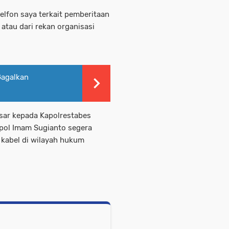
elfon saya terkait pemberitaan
 atau dari rekan organisasi
Gagalkan
sar kepada Kapolrestabes
 pol Imam Sugianto segera
 kabel di wilayah hukum