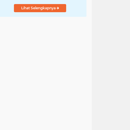
Lihat Selengkapnya