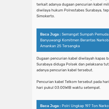
terkait adanya dugaan pencurian kabel mil
diwilaya hukum Polrestabes Surabaya, tep
Simokerto.
Baca Juga :
Semangat Sumpah Pemuda 
Banyuwangi Komitmen Berantas Narkoba
Amankan 25 Tersangka
Dugaan pencurian kabel diwilayah kapas 
Surabaya diduga Polsek dan pelaksana tutu
adanya pencurian kabel tersebut.
Pencurian kabel Telkom tersebut pada har
hari pukul 03:00WIB waktu setempat.
Baca Juga :
Polri Ungkap 197 Ton Narko