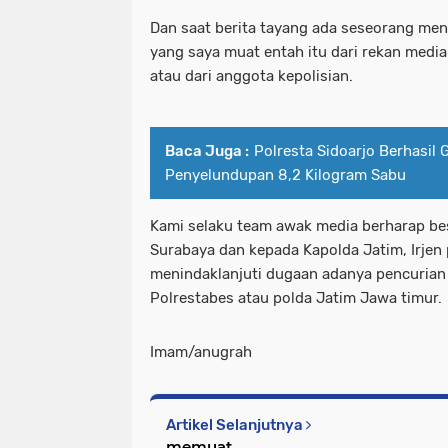
Dan saat berita tayang ada seseorang men
yang saya muat entah itu dari rekan media
atau dari anggota kepolisian.
Baca Juga :
Polresta Sidoarjo Berhasil 
Penyelundupan 8,2 Kilogram Sabu
Kami selaku team awak media berharap be
Surabaya dan kepada Kapolda Jatim, Irjen
menindaklanjuti dugaan adanya pencurian
Polrestabes atau polda Jatim Jawa timur.
Imam/anugrah
Artikel Selanjutnya
memuat...