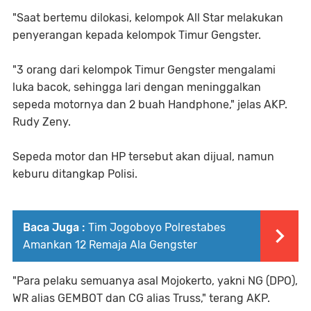
"Saat bertemu dilokasi, kelompok All Star melakukan
penyerangan kepada kelompok Timur Gengster.
"3 orang dari kelompok Timur Gengster mengalami
luka bacok, sehingga lari dengan meninggalkan
sepeda motornya dan 2 buah Handphone," jelas AKP.
Rudy Zeny.
Sepeda motor dan HP tersebut akan dijual, namun
keburu ditangkap Polisi.
Baca Juga :
Tim Jogoboyo Polrestabes
Amankan 12 Remaja Ala Gengster
"Para pelaku semuanya asal Mojokerto, yakni NG (DPO),
WR alias GEMBOT dan CG alias Truss," terang AKP.