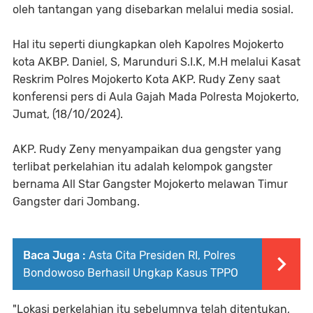
oleh tantangan yang disebarkan melalui media sosial.
Hal itu seperti diungkapkan oleh Kapolres Mojokerto
kota AKBP. Daniel, S, Marunduri S.I.K, M.H melalui Kasat
Reskrim Polres Mojokerto Kota AKP. Rudy Zeny saat
konferensi pers di Aula Gajah Mada Polresta Mojokerto,
Jumat, (18/10/2024).
AKP. Rudy Zeny menyampaikan dua gengster yang
terlibat perkelahian itu adalah kelompok gangster
bernama All Star Gangster Mojokerto melawan Timur
Gangster dari Jombang.
Baca Juga :
Asta Cita Presiden RI, Polres
Bondowoso Berhasil Ungkap Kasus TPPO
"Lokasi perkelahian itu sebelumnya telah ditentukan,