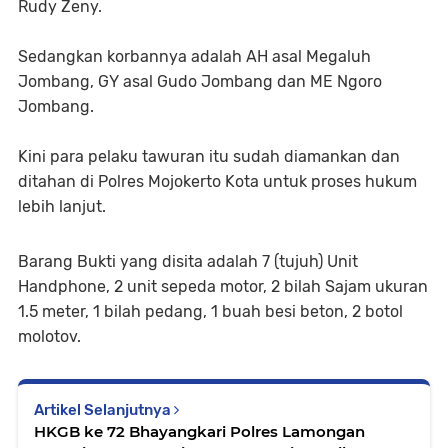
Rudy Zeny.
Sedangkan korbannya adalah AH asal Megaluh
Jombang, GY asal Gudo Jombang dan ME Ngoro
Jombang.
Kini para pelaku tawuran itu sudah diamankan dan
ditahan di Polres Mojokerto Kota untuk proses hukum
lebih lanjut.
Barang Bukti yang disita adalah 7 (tujuh) Unit
Handphone, 2 unit sepeda motor, 2 bilah Sajam ukuran
1.5 meter, 1 bilah pedang, 1 buah besi beton, 2 botol
molotov.
Artikel Selanjutnya
HKGB ke 72 Bhayangkari Polres Lamongan