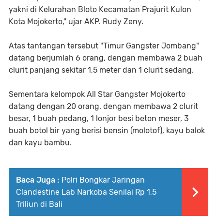
yakni di Kelurahan Bloto Kecamatan Prajurit Kulon
Kota Mojokerto," ujar AKP. Rudy Zeny.
Atas tantangan tersebut "Timur Gangster Jombang"
datang berjumlah 6 orang, dengan membawa 2 buah
clurit panjang sekitar 1,5 meter dan 1 clurit sedang.
Sementara kelompok All Star Gangster Mojokerto
datang dengan 20 orang, dengan membawa 2 clurit
besar, 1 buah pedang, 1 lonjor besi beton meser, 3
buah botol bir yang berisi bensin (molotof), kayu balok
dan kayu bambu.
Baca Juga :
Polri Bongkar Jaringan
Clandestine Lab Narkoba Senilai Rp 1,5
Triliun di Bali