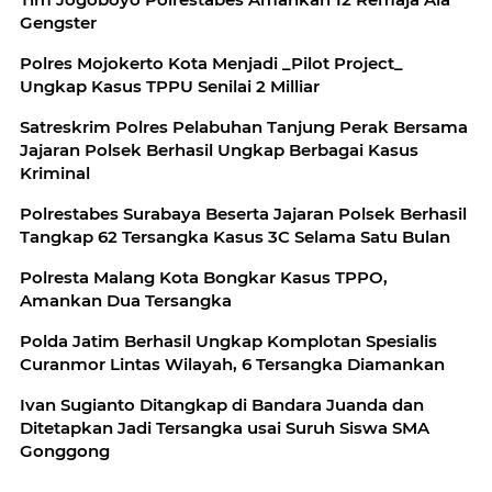
Gengster
Polres Mojokerto Kota Menjadi _Pilot Project_
Ungkap Kasus TPPU Senilai 2 Milliar
Satreskrim Polres Pelabuhan Tanjung Perak Bersama
Jajaran Polsek Berhasil Ungkap Berbagai Kasus
Kriminal
Polrestabes Surabaya Beserta Jajaran Polsek Berhasil
Tangkap 62 Tersangka Kasus 3C Selama Satu Bulan
Polresta Malang Kota Bongkar Kasus TPPO,
Amankan Dua Tersangka
Polda Jatim Berhasil Ungkap Komplotan Spesialis
Curanmor Lintas Wilayah, 6 Tersangka Diamankan
Ivan Sugianto Ditangkap di Bandara Juanda dan
Ditetapkan Jadi Tersangka usai Suruh Siswa SMA
Gonggong