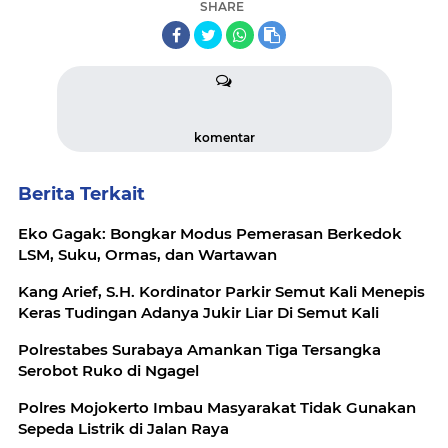
SHARE
komentar
Berita Terkait
Eko Gagak: Bongkar Modus Pemerasan Berkedok
LSM, Suku, Ormas, dan Wartawan
Kang Arief, S.H. Kordinator Parkir Semut Kali Menepis
Keras Tudingan Adanya Jukir Liar Di Semut Kali
Polrestabes Surabaya Amankan Tiga Tersangka
Serobot Ruko di Ngagel
Polres Mojokerto Imbau Masyarakat Tidak Gunakan
Sepeda Listrik di Jalan Raya