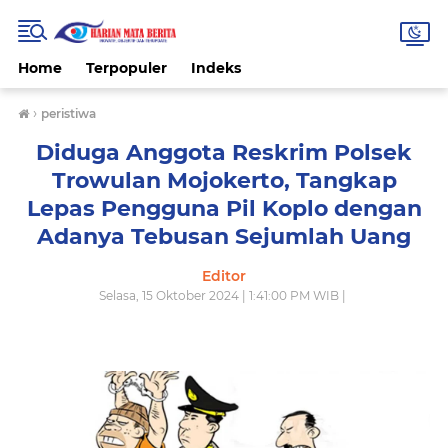
Home
Terpopuler
Indeks
›
peristiwa
Diduga Anggota Reskrim Polsek
Trowulan Mojokerto, Tangkap
Lepas Pengguna Pil Koplo dengan
Adanya Tebusan Sejumlah Uang
Editor
Selasa, 15 Oktober 2024 | 1:41:00 PM WIB |