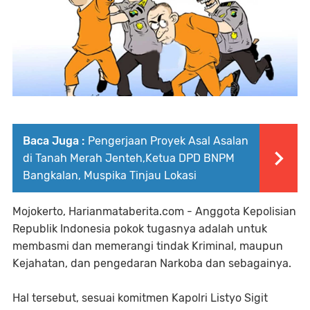
Baca Juga :
Pengerjaan Proyek Asal Asalan
di Tanah Merah Jenteh,Ketua DPD BNPM
Bangkalan, Muspika Tinjau Lokasi
Mojokerto, Harianmataberita.com - Anggota Kepolisian
Republik Indonesia pokok tugasnya adalah untuk
membasmi dan memerangi tindak Kriminal, maupun
Kejahatan, dan pengedaran Narkoba dan sebagainya.
Hal tersebut, sesuai komitmen Kapolri Listyo Sigit