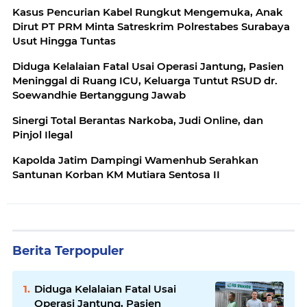
Kasus Pencurian Kabel Rungkut Mengemuka, Anak
Dirut PT PRM Minta Satreskrim Polrestabes Surabaya
Usut Hingga Tuntas
Diduga Kelalaian Fatal Usai Operasi Jantung, Pasien
Meninggal di Ruang ICU, Keluarga Tuntut RSUD dr.
Soewandhie Bertanggung Jawab
Sinergi Total Berantas Narkoba, Judi Online, dan
Pinjol Ilegal
Kapolda Jatim Dampingi Wamenhub Serahkan
Santunan Korban KM Mutiara Sentosa II
Berita Terpopuler
Diduga Kelalaian Fatal Usai
Operasi Jantung, Pasien