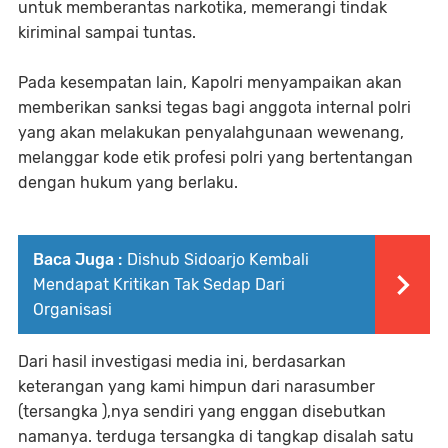
untuk memberantas narkotika, memerangi tindak
kiriminal sampai tuntas.
Pada kesempatan lain, Kapolri menyampaikan akan
memberikan sanksi tegas bagi anggota internal polri
yang akan melakukan penyalahgunaan wewenang,
melanggar kode etik profesi polri yang bertentangan
dengan hukum yang berlaku.
Baca Juga :
Dishub Sidoarjo Kembali
Mendapat Kritikan Tak Sedap Dari
Organisasi
Dari hasil investigasi media ini, berdasarkan
keterangan yang kami himpun dari narasumber
(tersangka ),nya sendiri yang enggan disebutkan
namanya. terduga tersangka di tangkap disalah satu