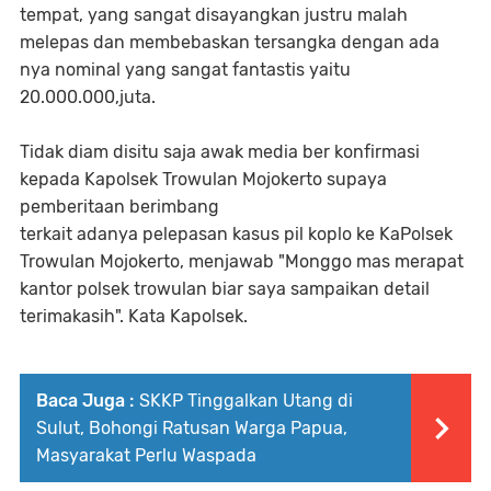
tempat, yang sangat disayangkan justru malah
melepas dan membebaskan tersangka dengan ada
nya nominal yang sangat fantastis yaitu
20.000.000,juta.
Tidak diam disitu saja awak media ber konfirmasi
kepada Kapolsek Trowulan Mojokerto supaya
pemberitaan berimbang
terkait adanya pelepasan kasus pil koplo ke KaPolsek
Trowulan Mojokerto, menjawab "Monggo mas merapat
kantor polsek trowulan biar saya sampaikan detail
terimakasih". Kata Kapolsek.
Baca Juga :
SKKP Tinggalkan Utang di
Sulut, Bohongi Ratusan Warga Papua,
Masyarakat Perlu Waspada