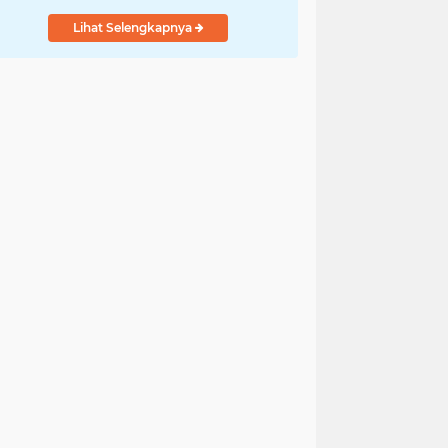
Lihat Selengkapnya