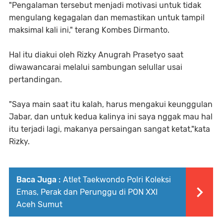
"Pengalaman tersebut menjadi motivasi untuk tidak
mengulang kegagalan dan memastikan untuk tampil
maksimal kali ini," terang Kombes Dirmanto.
Hal itu diakui oleh Rizky Anugrah Prasetyo saat
diwawancarai melalui sambungan selullar usai
pertandingan.
"Saya main saat itu kalah, harus mengakui keunggulan
Jabar, dan untuk kedua kalinya ini saya nggak mau hal
itu terjadi lagi, makanya persaingan sangat ketat,"kata
Rizky.
Baca Juga :
Atlet Taekwondo Polri Koleksi
Emas, Perak dan Perunggu di PON XXI
Aceh Sumut