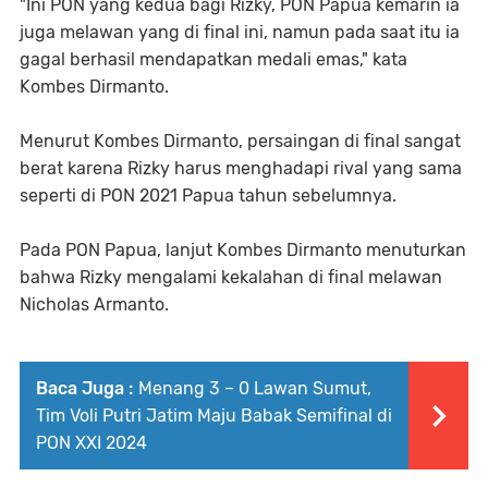
"Ini PON yang kedua bagi Rizky, PON Papua kemarin ia
juga melawan yang di final ini, namun pada saat itu ia
gagal berhasil mendapatkan medali emas," kata
Kombes Dirmanto.
Menurut Kombes Dirmanto, persaingan di final sangat
berat karena Rizky harus menghadapi rival yang sama
seperti di PON 2021 Papua tahun sebelumnya.
Pada PON Papua, lanjut Kombes Dirmanto menuturkan
bahwa Rizky mengalami kekalahan di final melawan
Nicholas Armanto.
Baca Juga :
Menang 3 – 0 Lawan Sumut,
Tim Voli Putri Jatim Maju Babak Semifinal di
PON XXI 2024