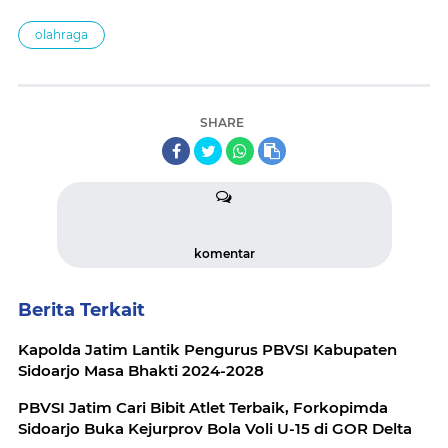
olahraga
SHARE
komentar
Berita Terkait
Kapolda Jatim Lantik Pengurus PBVSI Kabupaten
Sidoarjo Masa Bhakti 2024-2028
PBVSI Jatim Cari Bibit Atlet Terbaik, Forkopimda
Sidoarjo Buka Kejurprov Bola Voli U-15 di GOR Delta