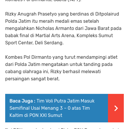
Rizky Anugrah Prasetyo yang berdinas di Ditpolairud
Polda Jatim itu meraih medali emas setelah
mengalahkan Nicholas Armanto dari Jawa Barat pada
babak final di Martial Arts Arena, Kompleks Sumut
Sport Center, Deli Serdang.
Kombes Pol Dirmanto yang turut mendampingi atlet
dari Polda Jatim mengatakan untuk tanding pada
cabang olahraga ini, Rizky berhasil melewati
persaingan sangat berat.
Baca Juga :
Tim Voli Putra Jatim Masuk
Semifinal Usai Menang 3 – 0 atas Tim
Kaltim di PON XXI Sumut