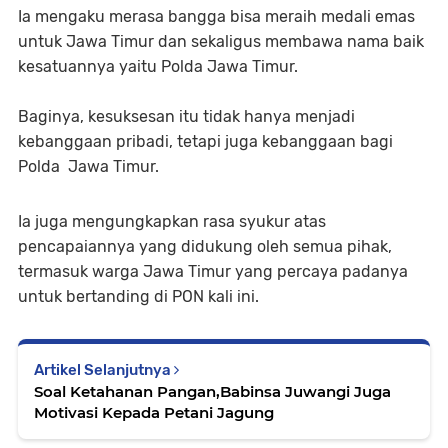
Ia mengaku merasa bangga bisa meraih medali emas
untuk Jawa Timur dan sekaligus membawa nama baik
kesatuannya yaitu Polda Jawa Timur.
Baginya, kesuksesan itu tidak hanya menjadi
kebanggaan pribadi, tetapi juga kebanggaan bagi
Polda Jawa Timur.
Ia juga mengungkapkan rasa syukur atas
pencapaiannya yang didukung oleh semua pihak,
termasuk warga Jawa Timur yang percaya padanya
untuk bertanding di PON kali ini.
Artikel Selanjutnya
Soal Ketahanan Pangan,Babinsa Juwangi Juga
Motivasi Kepada Petani Jagung