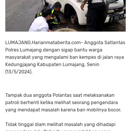
LUMAJANG,Harianmataberita.com- Anggota Satlantas
Polres Lumajang dengan sigap bantu warga
masyarakat yang mengalami ban kempes di jalan raya
Kedungjajang Kabupaten Lumajang, Senin
(13/5/2024).
Tampak dua anggota Polantas saat melaksanakan
patroli berhenti ketika melihat seorang pengendara
yang mendapat masalah karena ban mobilnya bocor.
Tidak tinggal diam melihat masalah yang dihadapi