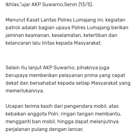
Ikhlas,”ujar AKP Suwarno,Senin (13/5).
Menurut Kasat Lantas Polres Lumajang ini, kegiatan
patroli adalah bagian upaya Polres Lumajang berikan
jaminan keamanan, keselamatan, ketertiban dan
kelancaran lalu lintas kepada Masyarakat.
Selain itu lanjut AKP Suwarno, pihaknya juga
berupaya memberikan pelayanan prima yang cepat
dekat dan bersahabat kepada setiap Masyarakat yang
memerlukannya.
Ucapan terima kasih dari pengendara mobil, atas
kebaikan anggota Polri, ringan tangan membantu,
mengganti ban mobil, hingga dapat melanjutnya
perjalanan pulang dengan lancar.