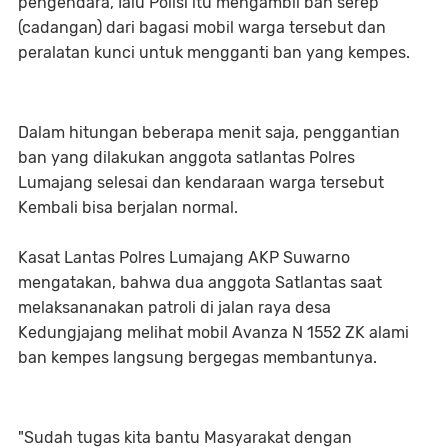
pengendara, Ialu Polisi itu mengambil ban serep
(cadangan) dari bagasi mobil warga tersebut dan
peralatan kunci untuk mengganti ban yang kempes.
Dalam hitungan beberapa menit saja, penggantian
ban yang dilakukan anggota satlantas Polres
Lumajang selesai dan kendaraan warga tersebut
Kembali bisa berjalan normal.
Kasat Lantas Polres Lumajang AKP Suwarno
mengatakan, bahwa dua anggota Satlantas saat
melaksananakan patroli di jalan raya desa
Kedungjajang melihat mobil Avanza N 1552 ZK alami
ban kempes langsung bergegas membantunya.
"Sudah tugas kita bantu Masyarakat dengan