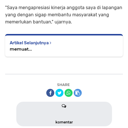
"Saya mengapresiasi kinerja anggota saya di lapangan
yang dengan sigap membantu masyarakat yang
memerlukan bantuan," ujarnya.
Artikel Selanjutnya
memuat...
SHARE
komentar