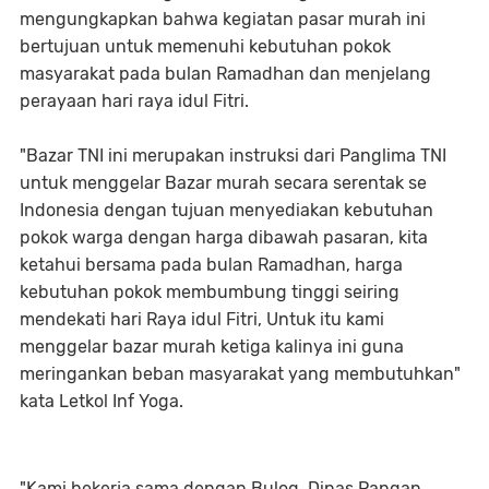
mengungkapkan bahwa kegiatan pasar murah ini
bertujuan untuk memenuhi kebutuhan pokok
masyarakat pada bulan Ramadhan dan menjelang
perayaan hari raya idul Fitri.
"Bazar TNI ini merupakan instruksi dari Panglima TNI
untuk menggelar Bazar murah secara serentak se
Indonesia dengan tujuan menyediakan kebutuhan
pokok warga dengan harga dibawah pasaran, kita
ketahui bersama pada bulan Ramadhan, harga
kebutuhan pokok membumbung tinggi seiring
mendekati hari Raya idul Fitri, Untuk itu kami
menggelar bazar murah ketiga kalinya ini guna
meringankan beban masyarakat yang membutuhkan"
kata Letkol Inf Yoga.
"Kami bekerja sama dengan Bulog, Dinas Pangan