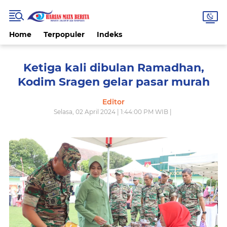
Home
Terpopuler
Indeks
Ketiga kali dibulan Ramadhan,
Kodim Sragen gelar pasar murah
Editor
Selasa, 02 April 2024 | 1:44:00 PM WIB |