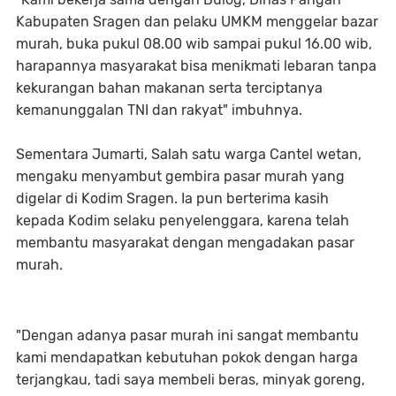
Kabupaten Sragen dan pelaku UMKM menggelar bazar
murah, buka pukul 08.00 wib sampai pukul 16.00 wib,
harapannya masyarakat bisa menikmati lebaran tanpa
kekurangan bahan makanan serta terciptanya
kemanunggalan TNI dan rakyat" imbuhnya.
Sementara Jumarti, Salah satu warga Cantel wetan,
mengaku menyambut gembira pasar murah yang
digelar di Kodim Sragen. Ia pun berterima kasih
kepada Kodim selaku penyelenggara, karena telah
membantu masyarakat dengan mengadakan pasar
murah.
"Dengan adanya pasar murah ini sangat membantu
kami mendapatkan kebutuhan pokok dengan harga
terjangkau, tadi saya membeli beras, minyak goreng,