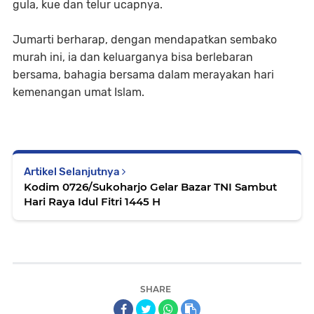
gula, kue dan telur ucapnya.
Jumarti berharap, dengan mendapatkan sembako
murah ini, ia dan keluarganya bisa berlebaran
bersama, bahagia bersama dalam merayakan hari
kemenangan umat Islam.
Artikel Selanjutnya
Kodim 0726/Sukoharjo Gelar Bazar TNI Sambut
Hari Raya Idul Fitri 1445 H
SHARE