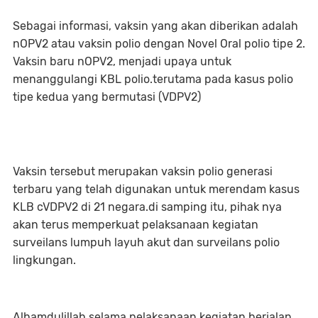
Sebagai informasi, vaksin yang akan diberikan adalah
nOPV2 atau vaksin polio dengan Novel Oral polio tipe 2.
Vaksin baru nOPV2, menjadi upaya untuk
menanggulangi KBL polio.terutama pada kasus polio
tipe kedua yang bermutasi (VDPV2)
Vaksin tersebut merupakan vaksin polio generasi
terbaru yang telah digunakan untuk merendam kasus
KLB cVDPV2 di 21 negara.di samping itu, pihak nya
akan terus memperkuat pelaksanaan kegiatan
surveilans lumpuh layuh akut dan surveilans polio
lingkungan.
Alhamdulillah selama pelaksanaan kegiatan berjalan