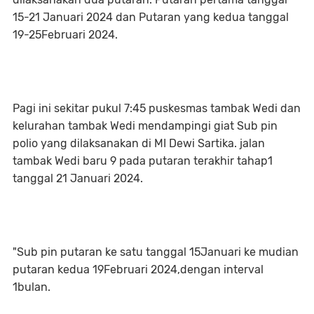
15-21 Januari 2024 dan Putaran yang kedua tanggal
19-25Februari 2024.
Pagi ini sekitar pukul 7:45 puskesmas tambak Wedi dan
kelurahan tambak Wedi mendampingi giat Sub pin
polio yang dilaksanakan di MI Dewi Sartika. jalan
tambak Wedi baru 9 pada putaran terakhir tahap1
tanggal 21 Januari 2024.
"Sub pin putaran ke satu tanggal 15Januari ke mudian
putaran kedua 19Februari 2024,dengan interval
1bulan.