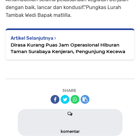
dengan baik, lancar dan kondusif."Pungkas Lurah
Tambak Wedi Bapak matlilla.
Artikel Selanjutnya
Dirasa Kurang Puas Jam Operasional Hiburan
Taman Surabaya Kenjeran, Pengunjung Kecewa
SHARE
komentar