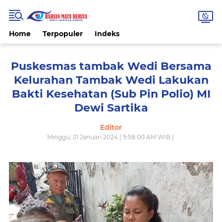
Home
Terpopuler
Indeks
Puskesmas tambak Wedi Bersama
Kelurahan Tambak Wedi Lakukan
Bakti Kesehatan (Sub Pin Polio) MI
Dewi Sartika
Editor
Minggu, 21 Januari 2024 | 9:58:00 AM WIB |