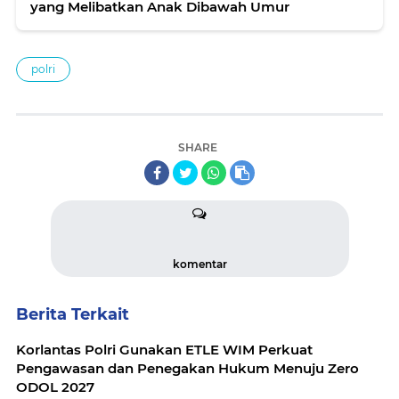
yang Melibatkan Anak Dibawah Umur
polri
SHARE
komentar
Berita Terkait
Korlantas Polri Gunakan ETLE WIM Perkuat
Pengawasan dan Penegakan Hukum Menuju Zero
ODOL 2027