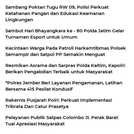
Sambang Poktan Tugu RW 09, Polisi Perkuat
Ketahanan Pangan dan Edukasi Keamanan
Lingkungan
Sambut Hari Bhayangkara ke - 80 Polda Jatim Gelar
Turnamen Esport untuk Umum
Kecintaan Warga Pada Patroli Harkamtibmas Polsek
Semampir dan Satpol PP Semakin Menguat
Resmikan Asrama dan Sarpras Polda Kaltim, Kapolri:
Berikan Pengabdian Terbaik untuk Masyarakat
*Polres Jember Beri Layanan Pengamanan, Latihan
Bersama 415 Pesilat Kondusif
Rakernis Pusjarah Polri: Perkuat Implementasi
Tribrata Dan Catur Prasetya
Pelayanan Publik Satpas Colombo Jl. Perak Barat
Tuai Apresiasi Masyarakat