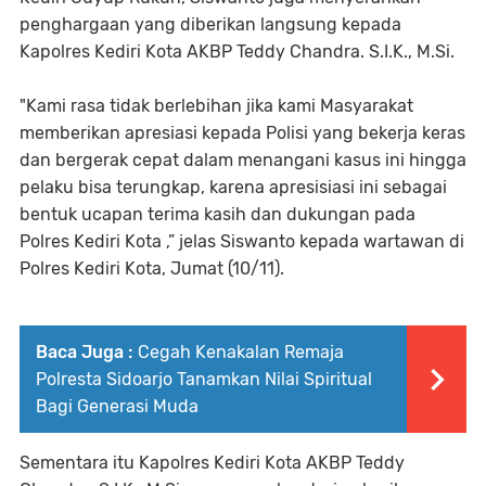
penghargaan yang diberikan langsung kepada
Kapolres Kediri Kota AKBP Teddy Chandra. S.I.K., M.Si.
"Kami rasa tidak berlebihan jika kami Masyarakat
memberikan apresiasi kepada Polisi yang bekerja keras
dan bergerak cepat dalam menangani kasus ini hingga
pelaku bisa terungkap, karena apresisiasi ini sebagai
bentuk ucapan terima kasih dan dukungan pada
Polres Kediri Kota ,” jelas Siswanto kepada wartawan di
Polres Kediri Kota, Jumat (10/11).
Baca Juga :
Cegah Kenakalan Remaja
Polresta Sidoarjo Tanamkan Nilai Spiritual
Bagi Generasi Muda
Sementara itu Kapolres Kediri Kota AKBP Teddy