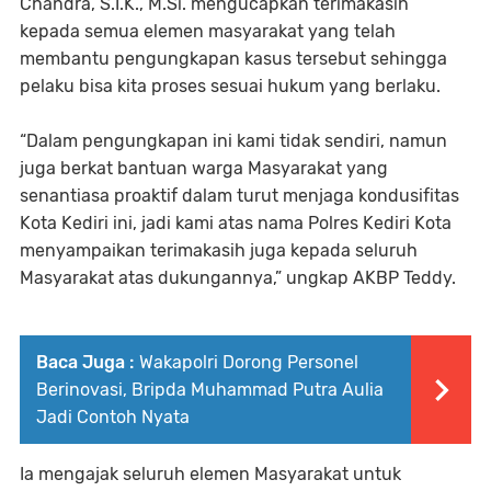
Chandra, S.I.K., M.Si. mengucapkan terimakasih
kepada semua elemen masyarakat yang telah
membantu pengungkapan kasus tersebut sehingga
pelaku bisa kita proses sesuai hukum yang berlaku.
“Dalam pengungkapan ini kami tidak sendiri, namun
juga berkat bantuan warga Masyarakat yang
senantiasa proaktif dalam turut menjaga kondusifitas
Kota Kediri ini, jadi kami atas nama Polres Kediri Kota
menyampaikan terimakasih juga kepada seluruh
Masyarakat atas dukungannya,” ungkap AKBP Teddy.
Baca Juga :
Wakapolri Dorong Personel
Berinovasi, Bripda Muhammad Putra Aulia
Jadi Contoh Nyata
Ia mengajak seluruh elemen Masyarakat untuk