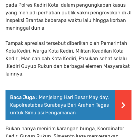
pada Polres Kediri Kota, dalam pengungkapan kasus
yang menjadi perhatian publik yakni pengroyokan di Jl
Inspeksi Brantas beberapa waktu lalu hingga korban
meninggal dunia.
Tampak apresiasi tersebut diberikan oleh Pemerintah
Kota Kediri, Warga Kota Kediri, Militan Keadilan Kota
Kediri, Mae cah cah Kota Kediri, Pasukan sehat selalu
,Kediri Guyup Rukun dan berbagai elemen Masyarakat
lainnya.
Baca Juga :
Menjelang Hari Besar May day,
Kapolrestabes Surabaya Beri Arahan Tegas
untuk Simulasi Pengamanan
Bukan hanya menirim karangan bunga, Koordinator
Kediri Guyup Rukun, Siswanto juga menyerahkan