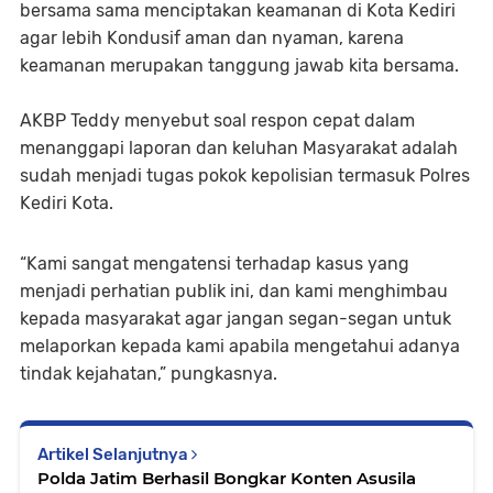
bersama sama menciptakan keamanan di Kota Kediri
agar lebih Kondusif aman dan nyaman, karena
keamanan merupakan tanggung jawab kita bersama.
AKBP Teddy menyebut soal respon cepat dalam
menanggapi laporan dan keluhan Masyarakat adalah
sudah menjadi tugas pokok kepolisian termasuk Polres
Kediri Kota.
“Kami sangat mengatensi terhadap kasus yang
menjadi perhatian publik ini, dan kami menghimbau
kepada masyarakat agar jangan segan-segan untuk
melaporkan kepada kami apabila mengetahui adanya
tindak kejahatan,” pungkasnya.
Artikel Selanjutnya
Polda Jatim Berhasil Bongkar Konten Asusila