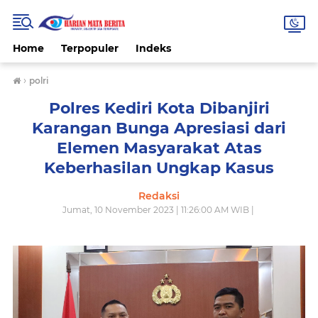
Home
Terpopuler
Indeks
›
polri
Polres Kediri Kota Dibanjiri
Karangan Bunga Apresiasi dari
Elemen Masyarakat Atas
Keberhasilan Ungkap Kasus
Redaksi
Jumat, 10 November 2023 | 11:26:00 AM WIB |