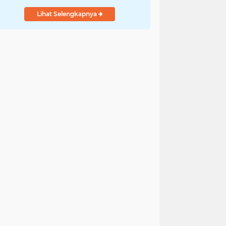
Lihat Selengkapnya