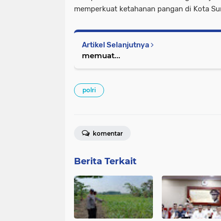
memperkuat ketahanan pangan di Kota Su
Artikel Selanjutnya
memuat...
polri
komentar
Berita Terkait