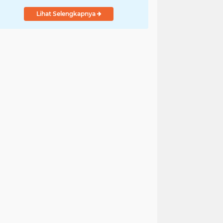
Lihat Selengkapnya