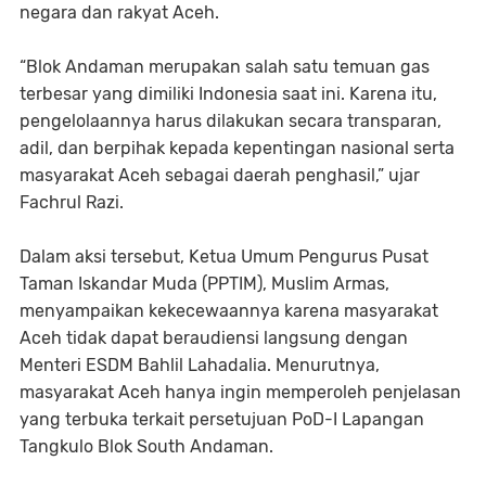
negara dan rakyat Aceh.
‎“Blok Andaman merupakan salah satu temuan gas
terbesar yang dimiliki Indonesia saat ini. Karena itu,
pengelolaannya harus dilakukan secara transparan,
adil, dan berpihak kepada kepentingan nasional serta
masyarakat Aceh sebagai daerah penghasil,” ujar
Fachrul Razi.
‎Dalam aksi tersebut, Ketua Umum Pengurus Pusat
Taman Iskandar Muda (PPTIM), Muslim Armas,
menyampaikan kekecewaannya karena masyarakat
Aceh tidak dapat beraudiensi langsung dengan
Menteri ESDM Bahlil Lahadalia. Menurutnya,
masyarakat Aceh hanya ingin memperoleh penjelasan
yang terbuka terkait persetujuan PoD-I Lapangan
Tangkulo Blok South Andaman.