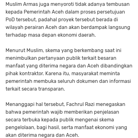
‎Muslim Armas juga menyoroti tidak adanya tembusan
kepada Pemerintah Aceh dalam proses persetujuan
PoD tersebut, padahal proyek tersebut berada di
wilayah perairan Aceh dan akan berdampak langsung
terhadap masa depan ekonomi daerah.
‎Menurut Muslim, skema yang berkembang saat ini
menimbulkan pertanyaan publik terkait besaran
manfaat yang diterima negara dan Aceh dibandingkan
pihak kontraktor. Karena itu, masyarakat meminta
pemerintah membuka seluruh dokumen dan informasi
terkait secara transparan.
‎Menanggapi hal tersebut, Fachrul Razi menegaskan
bahwa pemerintah wajib memberikan penjelasan
secara terbuka kepada publik mengenai skema
pengelolaan, bagi hasil, serta manfaat ekonomi yang
akan diterima negara dan Aceh.