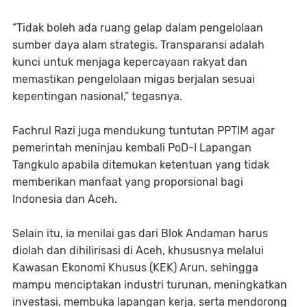
‎“Tidak boleh ada ruang gelap dalam pengelolaan
sumber daya alam strategis. Transparansi adalah
kunci untuk menjaga kepercayaan rakyat dan
memastikan pengelolaan migas berjalan sesuai
kepentingan nasional,” tegasnya.
‎Fachrul Razi juga mendukung tuntutan PPTIM agar
pemerintah meninjau kembali PoD-I Lapangan
Tangkulo apabila ditemukan ketentuan yang tidak
memberikan manfaat yang proporsional bagi
Indonesia dan Aceh.
‎Selain itu, ia menilai gas dari Blok Andaman harus
diolah dan dihilirisasi di Aceh, khususnya melalui
Kawasan Ekonomi Khusus (KEK) Arun, sehingga
mampu menciptakan industri turunan, meningkatkan
investasi, membuka lapangan kerja, serta mendorong