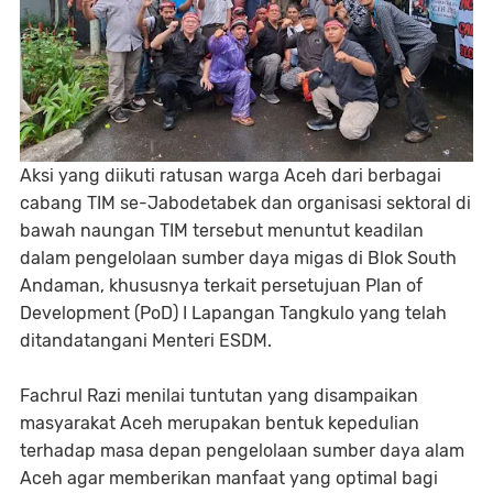
‎Aksi yang diikuti ratusan warga Aceh dari berbagai
cabang TIM se-Jabodetabek dan organisasi sektoral di
bawah naungan TIM tersebut menuntut keadilan
dalam pengelolaan sumber daya migas di Blok South
Andaman, khususnya terkait persetujuan Plan of
Development (PoD) I Lapangan Tangkulo yang telah
ditandatangani Menteri ESDM.
‎Fachrul Razi menilai tuntutan yang disampaikan
masyarakat Aceh merupakan bentuk kepedulian
terhadap masa depan pengelolaan sumber daya alam
Aceh agar memberikan manfaat yang optimal bagi