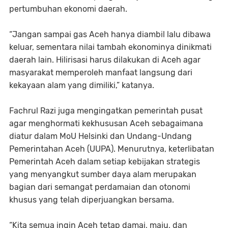
pertumbuhan ekonomi daerah.
‎“Jangan sampai gas Aceh hanya diambil lalu dibawa
keluar, sementara nilai tambah ekonominya dinikmati
daerah lain. Hilirisasi harus dilakukan di Aceh agar
masyarakat memperoleh manfaat langsung dari
kekayaan alam yang dimiliki,” katanya.
‎Fachrul Razi juga mengingatkan pemerintah pusat
agar menghormati kekhususan Aceh sebagaimana
diatur dalam MoU Helsinki dan Undang-Undang
Pemerintahan Aceh (UUPA). Menurutnya, keterlibatan
Pemerintah Aceh dalam setiap kebijakan strategis
yang menyangkut sumber daya alam merupakan
bagian dari semangat perdamaian dan otonomi
khusus yang telah diperjuangkan bersama.
‎“Kita semua ingin Aceh tetap damai, maju, dan