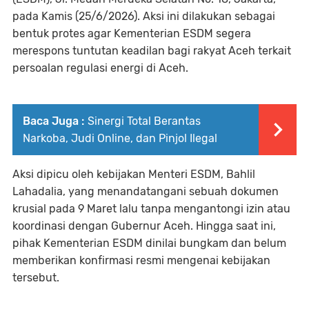
pada Kamis (25/6/2026). Aksi ini dilakukan sebagai
bentuk protes agar Kementerian ESDM segera
merespons tuntutan keadilan bagi rakyat Aceh terkait
persoalan regulasi energi di Aceh.
Baca Juga :
Sinergi Total Berantas
Narkoba, Judi Online, dan Pinjol Ilegal
Aksi dipicu oleh kebijakan Menteri ESDM, Bahlil
Lahadalia, yang menandatangani sebuah dokumen
krusial pada 9 Maret lalu tanpa mengantongi izin atau
koordinasi dengan Gubernur Aceh. Hingga saat ini,
pihak Kementerian ESDM dinilai bungkam dan belum
memberikan konfirmasi resmi mengenai kebijakan
tersebut.