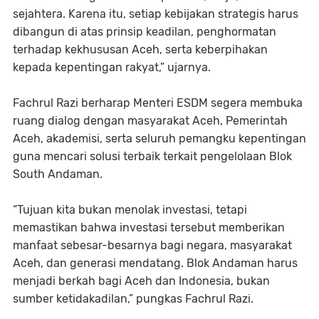
sejahtera. Karena itu, setiap kebijakan strategis harus
dibangun di atas prinsip keadilan, penghormatan
terhadap kekhususan Aceh, serta keberpihakan
kepada kepentingan rakyat,” ujarnya.
‎Fachrul Razi berharap Menteri ESDM segera membuka
ruang dialog dengan masyarakat Aceh, Pemerintah
Aceh, akademisi, serta seluruh pemangku kepentingan
guna mencari solusi terbaik terkait pengelolaan Blok
South Andaman.
‎“Tujuan kita bukan menolak investasi, tetapi
memastikan bahwa investasi tersebut memberikan
manfaat sebesar-besarnya bagi negara, masyarakat
Aceh, dan generasi mendatang. Blok Andaman harus
menjadi berkah bagi Aceh dan Indonesia, bukan
sumber ketidakadilan,” pungkas Fachrul Razi.