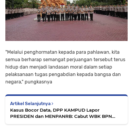
"Melalui penghormatan kepada para pahlawan, kita
semua berharap semangat perjuangan tersebut terus
hidup dan menjadi landasan moral dalam setiap
pelaksanaan tugas pengabdian kepada bangsa dan
negara," pungkasnya
Artikel Selanjutnya
Kasus Bocor Data, DPP KAMPUD Lapor
PRESIDEN dan MENPANRB: Cabut WBK BPN
Bandar Lampung