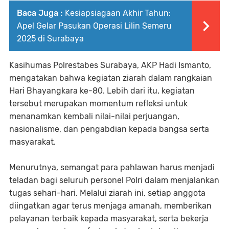
Baca Juga :
Kesiapsiagaan Akhir Tahun:
Apel Gelar Pasukan Operasi Lilin Semeru
2025 di Surabaya
Kasihumas Polrestabes Surabaya, AKP Hadi Ismanto,
mengatakan bahwa kegiatan ziarah dalam rangkaian
Hari Bhayangkara ke-80. Lebih dari itu, kegiatan
tersebut merupakan momentum refleksi untuk
menanamkan kembali nilai-nilai perjuangan,
nasionalisme, dan pengabdian kepada bangsa serta
masyarakat.
Menurutnya, semangat para pahlawan harus menjadi
teladan bagi seluruh personel Polri dalam menjalankan
tugas sehari-hari. Melalui ziarah ini, setiap anggota
diingatkan agar terus menjaga amanah, memberikan
pelayanan terbaik kepada masyarakat, serta bekerja