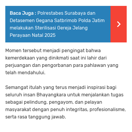
Baca Juga :
Polrestabes Surabaya dan
Detasemen Gegana Satbrimob Polda Jatim
melakukan Sterilisasi Gereja Jelang
Perayaan Natal 2025
Momen tersebut menjadi pengingat bahwa
kemerdekaan yang dinikmati saat ini lahir dari
perjuangan dan pengorbanan para pahlawan yang
telah mendahului.
Semangat itulah yang terus menjadi inspirasi bagi
seluruh insan Bhayangkara untuk menjalankan tugas
sebagai pelindung, pengayom, dan pelayan
masyarakat dengan penuh integritas, profesionalisme,
serta rasa tanggung jawab.