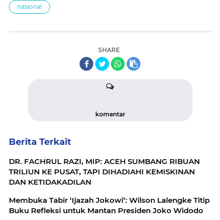
nasional
SHARE
komentar
Berita Terkait
DR. FACHRUL RAZI, MIP: ACEH SUMBANG RIBUAN
TRILIUN KE PUSAT, TAPI DIHADIAHI KEMISKINAN
DAN KETIDAKADILAN
Membuka Tabir ‘Ijazah Jokowi’: Wilson Lalengke Titip
Buku Refleksi untuk Mantan Presiden Joko Widodo