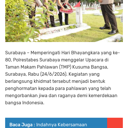
Surabaya – Memperingati Hari Bhayangkara yang ke-
80, Polrestabes Surabaya menggelar Upacara di
Taman Makam Pahlawan (TMP) Kusuma Bangsa,
Surabaya, Rabu (24/6/2026). Kegiatan yang
berlangsung khidmat tersebut menjadi bentuk
penghormatan kepada para pahlawan yang telah
mengorbankan jiwa dan raganya demi kemerdekaan
bangsa Indonesia.
Baca Juga :
Indahnya Kebersamaan