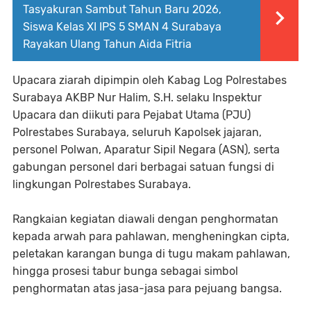
Tasyakuran Sambut Tahun Baru 2026,
Siswa Kelas XI IPS 5 SMAN 4 Surabaya
Rayakan Ulang Tahun Aida Fitria
Upacara ziarah dipimpin oleh Kabag Log Polrestabes
Surabaya AKBP Nur Halim, S.H. selaku Inspektur
Upacara dan diikuti para Pejabat Utama (PJU)
Polrestabes Surabaya, seluruh Kapolsek jajaran,
personel Polwan, Aparatur Sipil Negara (ASN), serta
gabungan personel dari berbagai satuan fungsi di
lingkungan Polrestabes Surabaya.
Rangkaian kegiatan diawali dengan penghormatan
kepada arwah para pahlawan, mengheningkan cipta,
peletakan karangan bunga di tugu makam pahlawan,
hingga prosesi tabur bunga sebagai simbol
penghormatan atas jasa-jasa para pejuang bangsa.