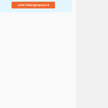
Lihat Selengkapnya