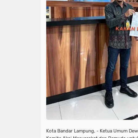
Kota Bandar Lampung, - Ketua Umum Dew