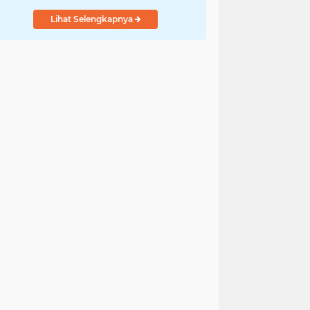
Lihat Selengkapnya