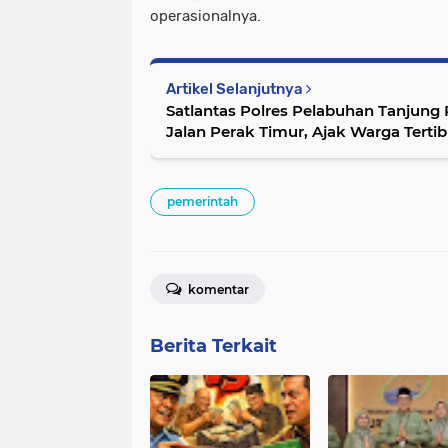
operasionalnya.
Artikel Selanjutnya
Satlantas Polres Pelabuhan Tanjung P
Jalan Perak Timur, Ajak Warga Tertib
pemerintah
komentar
Berita Terkait