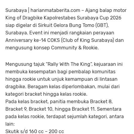
Surabaya | harianmataberita.com – Ajang balap motor
King of Dragbike Kapolrestabes Surabaya Cup 2026
siap digelar di Sirkuit Gelora Bung Tomo (GBT),
Surabaya. Event ini menjadi rangkaian perayaan
Anniversary ke-14 COKS (Club of King Surabaya) dan
mengusung konsep Community & Rookie.
Mengusung tajuk “Rally With The King”, kejuaraan ini
membuka kesempatan bagi pembalap komunitas
hingga rookie untuk unjuk kemampuan di lintasan
dragbike. Beragam kelas diperlombakan, mulai dari
kategori bracket hingga kelas rookie.
Pada kelas bracket, panitia membuka Bracket 8,
Bracket 9, Bracket 10, hingga Bracket 11. Sementara
pada kelas rookie, terdapat sejumlah kategori, antara
lain:
Skutik s/d 160 cc – 200 cc