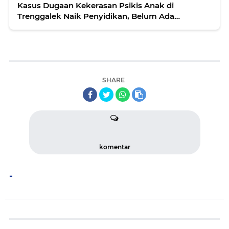
Kasus Dugaan Kekerasan Psikis Anak di
Trenggalek Naik Penyidikan, Belum Ada
Tersangka
SHARE
komentar
-