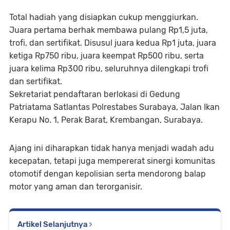
Total hadiah yang disiapkan cukup menggiurkan.
Juara pertama berhak membawa pulang Rp1,5 juta,
trofi, dan sertifikat. Disusul juara kedua Rp1 juta, juara
ketiga Rp750 ribu, juara keempat Rp500 ribu, serta
juara kelima Rp300 ribu, seluruhnya dilengkapi trofi
dan sertifikat.
Sekretariat pendaftaran berlokasi di Gedung
Patriatama Satlantas Polrestabes Surabaya, Jalan Ikan
Kerapu No. 1, Perak Barat, Krembangan, Surabaya.
Ajang ini diharapkan tidak hanya menjadi wadah adu
kecepatan, tetapi juga mempererat sinergi komunitas
otomotif dengan kepolisian serta mendorong balap
motor yang aman dan terorganisir.
Artikel Selanjutnya