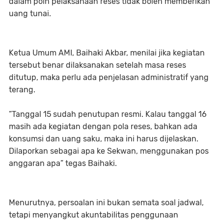
dalam poin pelaksanaan reses tidak boleh memberikan
uang tunai.
Ketua Umum AMI, Baihaki Akbar, menilai jika kegiatan
tersebut benar dilaksanakan setelah masa reses
ditutup, maka perlu ada penjelasan administratif yang
terang.
”Tanggal 15 sudah penutupan resmi. Kalau tanggal 16
masih ada kegiatan dengan pola reses, bahkan ada
konsumsi dan uang saku, maka ini harus dijelaskan.
Dilaporkan sebagai apa ke Sekwan, menggunakan pos
anggaran apa” tegas Baihaki.
Menurutnya, persoalan ini bukan semata soal jadwal,
tetapi menyangkut akuntabilitas penggunaan