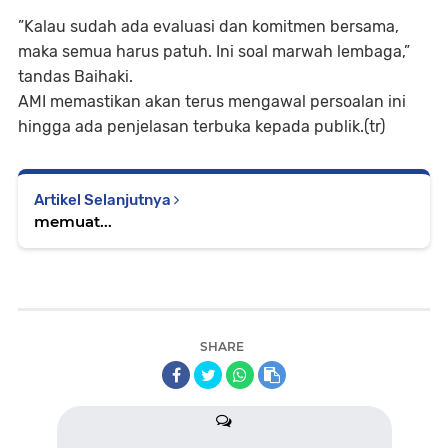
”Kalau sudah ada evaluasi dan komitmen bersama,
maka semua harus patuh. Ini soal marwah lembaga,”
tandas Baihaki.
AMI memastikan akan terus mengawal persoalan ini
hingga ada penjelasan terbuka kepada publik.(tr)
Artikel Selanjutnya
memuat...
SHARE