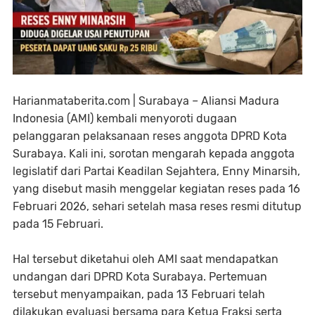
Harianmataberita.com | Surabaya – Aliansi Madura
Indonesia (AMI) kembali menyoroti dugaan
pelanggaran pelaksanaan reses anggota DPRD Kota
Surabaya. Kali ini, sorotan mengarah kepada anggota
legislatif dari Partai Keadilan Sejahtera, Enny Minarsih,
yang disebut masih menggelar kegiatan reses pada 16
Februari 2026, sehari setelah masa reses resmi ditutup
pada 15 Februari.
Hal tersebut diketahui oleh AMI saat mendapatkan
undangan dari DPRD Kota Surabaya. Pertemuan
tersebut menyampaikan, pada 13 Februari telah
dilakukan evaluasi bersama para Ketua Fraksi serta