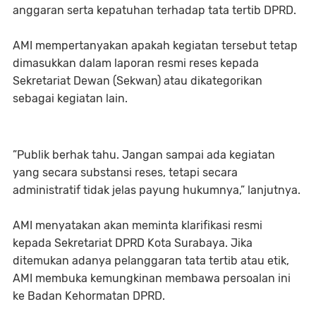
anggaran serta kepatuhan terhadap tata tertib DPRD.
AMI mempertanyakan apakah kegiatan tersebut tetap
dimasukkan dalam laporan resmi reses kepada
Sekretariat Dewan (Sekwan) atau dikategorikan
sebagai kegiatan lain.
”Publik berhak tahu. Jangan sampai ada kegiatan
yang secara substansi reses, tetapi secara
administratif tidak jelas payung hukumnya,” lanjutnya.
AMI menyatakan akan meminta klarifikasi resmi
kepada Sekretariat DPRD Kota Surabaya. Jika
ditemukan adanya pelanggaran tata tertib atau etik,
AMI membuka kemungkinan membawa persoalan ini
ke Badan Kehormatan DPRD.