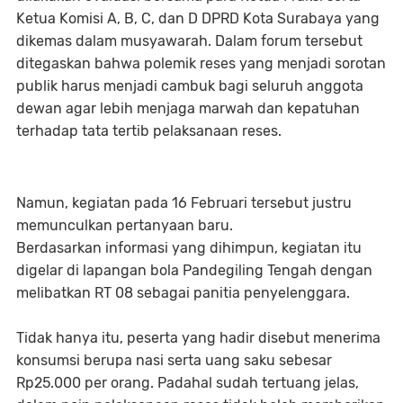
Ketua Komisi A, B, C, dan D DPRD Kota Surabaya yang
dikemas dalam musyawarah. Dalam forum tersebut
ditegaskan bahwa polemik reses yang menjadi sorotan
publik harus menjadi cambuk bagi seluruh anggota
dewan agar lebih menjaga marwah dan kepatuhan
terhadap tata tertib pelaksanaan reses.
Namun, kegiatan pada 16 Februari tersebut justru
memunculkan pertanyaan baru.
Berdasarkan informasi yang dihimpun, kegiatan itu
digelar di lapangan bola Pandegiling Tengah dengan
melibatkan RT 08 sebagai panitia penyelenggara.
Tidak hanya itu, peserta yang hadir disebut menerima
konsumsi berupa nasi serta uang saku sebesar
Rp25.000 per orang. Padahal sudah tertuang jelas,