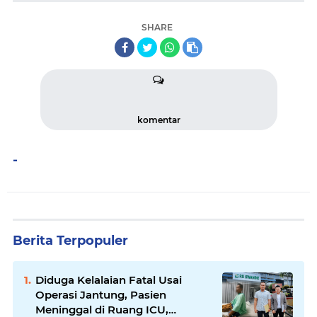
SHARE
komentar
-
Berita Terpopuler
Diduga Kelalaian Fatal Usai
Operasi Jantung, Pasien
Meninggal di Ruang ICU,