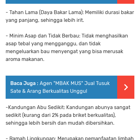
- Tahan Lama (Daya Bakar Lama): Memiliki durasi bakar
yang panjang, sehingga lebih irit.
- Minim Asap dan Tidak Berbau: Tidak menghasilkan
asap tebal yang mengganggu, dan tidak
mengeluarkan bau menyengat yang bisa merusak
aroma makanan.
Baca Juga :
Agen "MBAK MUS" Jual Tusuk
Sate & Arang Berkualitas Unggul
-Kandungan Abu Sedikit: Kandungan abunya sangat
sedikit (kurang dari 2% pada briket berkualitas),
sehingga lebih bersih dan mudah dibersihkan.
- Ramah Lingkungan: Merupakan pemanfaatan limbah