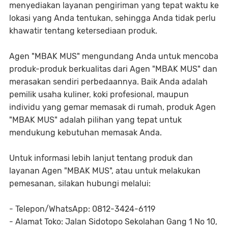
menyediakan layanan pengiriman yang tepat waktu ke
lokasi yang Anda tentukan, sehingga Anda tidak perlu
khawatir tentang ketersediaan produk.
Agen "MBAK MUS" mengundang Anda untuk mencoba
produk-produk berkualitas dari Agen "MBAK MUS" dan
merasakan sendiri perbedaannya. Baik Anda adalah
pemilik usaha kuliner, koki profesional, maupun
individu yang gemar memasak di rumah, produk Agen
"MBAK MUS" adalah pilihan yang tepat untuk
mendukung kebutuhan memasak Anda.
Untuk informasi lebih lanjut tentang produk dan
layanan Agen "MBAK MUS", atau untuk melakukan
pemesanan, silakan hubungi melalui:
- Telepon/WhatsApp: 0812-3424-6119
- Alamat Toko: Jalan Sidotopo Sekolahan Gang 1 No 10,