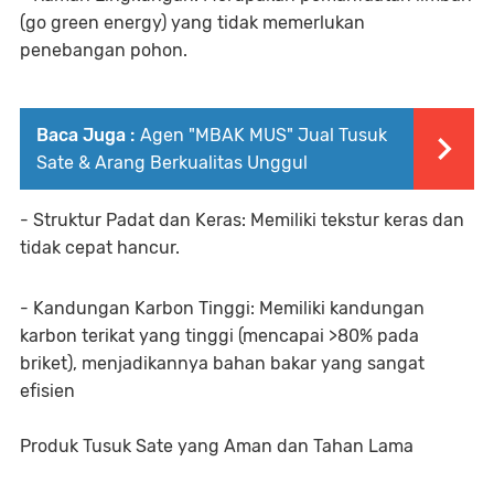
(go green energy) yang tidak memerlukan
penebangan pohon.
Baca Juga :
Agen "MBAK MUS" Jual Tusuk
Sate & Arang Berkualitas Unggul
- Struktur Padat dan Keras: Memiliki tekstur keras dan
tidak cepat hancur.
- Kandungan Karbon Tinggi: Memiliki kandungan
karbon terikat yang tinggi (mencapai >80% pada
briket), menjadikannya bahan bakar yang sangat
efisien
Produk Tusuk Sate yang Aman dan Tahan Lama