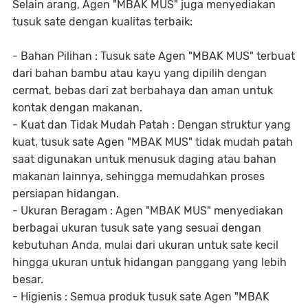
Selain arang, Agen "MBAK MUS" juga menyediakan
tusuk sate dengan kualitas terbaik:
- Bahan Pilihan : Tusuk sate Agen "MBAK MUS" terbuat
dari bahan bambu atau kayu yang dipilih dengan
cermat, bebas dari zat berbahaya dan aman untuk
kontak dengan makanan.
- Kuat dan Tidak Mudah Patah : Dengan struktur yang
kuat, tusuk sate Agen "MBAK MUS" tidak mudah patah
saat digunakan untuk menusuk daging atau bahan
makanan lainnya, sehingga memudahkan proses
persiapan hidangan.
- Ukuran Beragam : Agen "MBAK MUS" menyediakan
berbagai ukuran tusuk sate yang sesuai dengan
kebutuhan Anda, mulai dari ukuran untuk sate kecil
hingga ukuran untuk hidangan panggang yang lebih
besar.
- Higienis : Semua produk tusuk sate Agen "MBAK