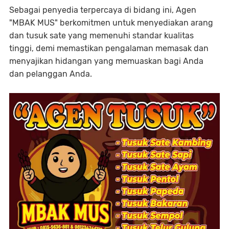
Sebagai penyedia terpercaya di bidang ini, Agen
"MBAK MUS" berkomitmen untuk menyediakan arang
dan tusuk sate yang memenuhi standar kualitas
tinggi, demi memastikan pengalaman memasak dan
menyajikan hidangan yang memuaskan bagi Anda
dan pelanggan Anda.