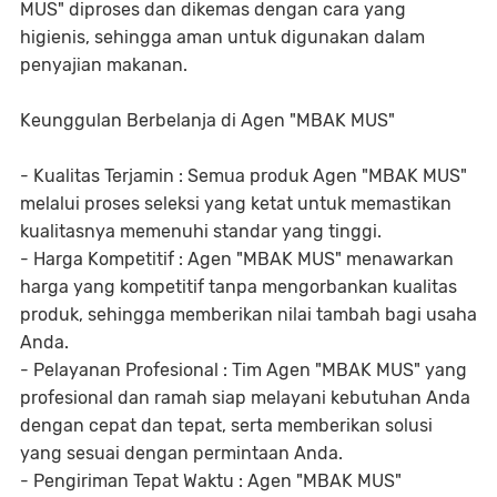
MUS" diproses dan dikemas dengan cara yang
higienis, sehingga aman untuk digunakan dalam
penyajian makanan.
Keunggulan Berbelanja di Agen "MBAK MUS"
- Kualitas Terjamin : Semua produk Agen "MBAK MUS"
melalui proses seleksi yang ketat untuk memastikan
kualitasnya memenuhi standar yang tinggi.
- Harga Kompetitif : Agen "MBAK MUS" menawarkan
harga yang kompetitif tanpa mengorbankan kualitas
produk, sehingga memberikan nilai tambah bagi usaha
Anda.
- Pelayanan Profesional : Tim Agen "MBAK MUS" yang
profesional dan ramah siap melayani kebutuhan Anda
dengan cepat dan tepat, serta memberikan solusi
yang sesuai dengan permintaan Anda.
- Pengiriman Tepat Waktu : Agen "MBAK MUS"