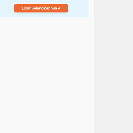
Lihat Selengkapnya