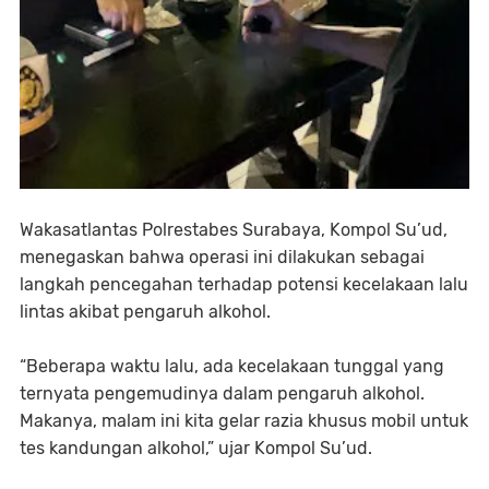
Wakasatlantas Polrestabes Surabaya, Kompol Su’ud,
menegaskan bahwa operasi ini dilakukan sebagai
langkah pencegahan terhadap potensi kecelakaan lalu
lintas akibat pengaruh alkohol.
“Beberapa waktu lalu, ada kecelakaan tunggal yang
ternyata pengemudinya dalam pengaruh alkohol.
Makanya, malam ini kita gelar razia khusus mobil untuk
tes kandungan alkohol,” ujar Kompol Su’ud.