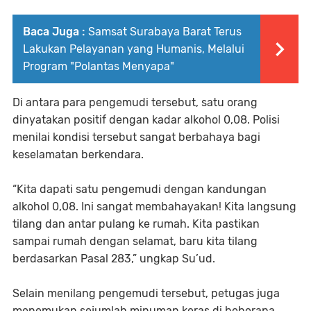
Baca Juga :
Samsat Surabaya Barat Terus
Lakukan Pelayanan yang Humanis, Melalui
Program "Polantas Menyapa"
Di antara para pengemudi tersebut, satu orang
dinyatakan positif dengan kadar alkohol 0,08. Polisi
menilai kondisi tersebut sangat berbahaya bagi
keselamatan berkendara.
“Kita dapati satu pengemudi dengan kandungan
alkohol 0,08. Ini sangat membahayakan! Kita langsung
tilang dan antar pulang ke rumah. Kita pastikan
sampai rumah dengan selamat, baru kita tilang
berdasarkan Pasal 283,” ungkap Su’ud.
Selain menilang pengemudi tersebut, petugas juga
menemukan sejumlah minuman keras di beberapa