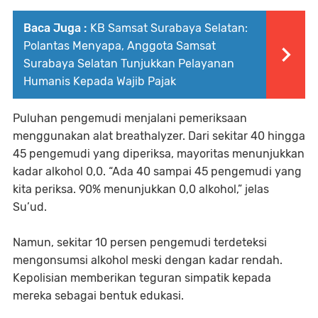
Baca Juga :
KB Samsat Surabaya Selatan:
Polantas Menyapa, Anggota Samsat
Surabaya Selatan Tunjukkan Pelayanan
Humanis Kepada Wajib Pajak
Puluhan pengemudi menjalani pemeriksaan
menggunakan alat breathalyzer. Dari sekitar 40 hingga
45 pengemudi yang diperiksa, mayoritas menunjukkan
kadar alkohol 0,0. “Ada 40 sampai 45 pengemudi yang
kita periksa. 90% menunjukkan 0,0 alkohol,” jelas
Su’ud.
Namun, sekitar 10 persen pengemudi terdeteksi
mengonsumsi alkohol meski dengan kadar rendah.
Kepolisian memberikan teguran simpatik kepada
mereka sebagai bentuk edukasi.