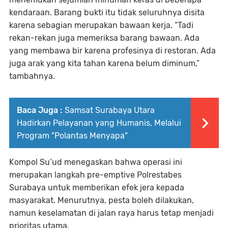
kendaraan. Barang bukti itu tidak seluruhnya disita
karena sebagian merupakan bawaan kerja. “Tadi
rekan-rekan juga memeriksa barang bawaan. Ada
yang membawa bir karena profesinya di restoran. Ada
juga arak yang kita tahan karena belum diminum,”
tambahnya.
Baca Juga :
Samsat Surabaya Utara
Hadirkan Pelayanan yang Humanis, Melalui
Program "Polantas Menyapa"
Kompol Su’ud menegaskan bahwa operasi ini
merupakan langkah pre-emptive Polrestabes
Surabaya untuk memberikan efek jera kepada
masyarakat. Menurutnya, pesta boleh dilakukan,
namun keselamatan di jalan raya harus tetap menjadi
prioritas utama.