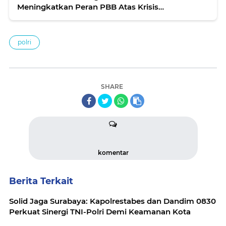
Meningkatkan Peran PBB Atas Krisis
Kemanusiaan Global
polri
SHARE
komentar
Berita Terkait
Solid Jaga Surabaya: Kapolrestabes dan Dandim 0830
Perkuat Sinergi TNI-Polri Demi Keamanan Kota