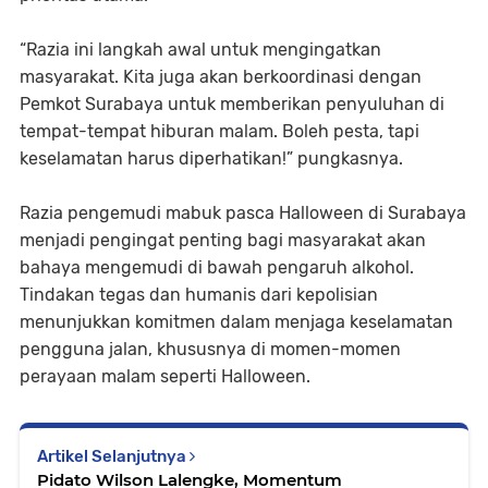
“Razia ini langkah awal untuk mengingatkan
masyarakat. Kita juga akan berkoordinasi dengan
Pemkot Surabaya untuk memberikan penyuluhan di
tempat-tempat hiburan malam. Boleh pesta, tapi
keselamatan harus diperhatikan!” pungkasnya.
Razia pengemudi mabuk pasca Halloween di Surabaya
menjadi pengingat penting bagi masyarakat akan
bahaya mengemudi di bawah pengaruh alkohol.
Tindakan tegas dan humanis dari kepolisian
menunjukkan komitmen dalam menjaga keselamatan
pengguna jalan, khususnya di momen-momen
perayaan malam seperti Halloween.
Artikel Selanjutnya
Pidato Wilson Lalengke, Momentum