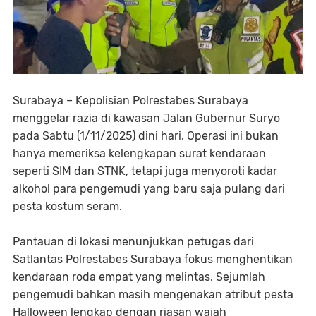
Surabaya – Kepolisian Polrestabes Surabaya
menggelar razia di kawasan Jalan Gubernur Suryo
pada Sabtu (1/11/2025) dini hari. Operasi ini bukan
hanya memeriksa kelengkapan surat kendaraan
seperti SIM dan STNK, tetapi juga menyoroti kadar
alkohol para pengemudi yang baru saja pulang dari
pesta kostum seram.
Pantauan di lokasi menunjukkan petugas dari
Satlantas Polrestabes Surabaya fokus menghentikan
kendaraan roda empat yang melintas. Sejumlah
pengemudi bahkan masih mengenakan atribut pesta
Halloween lengkap dengan riasan wajah