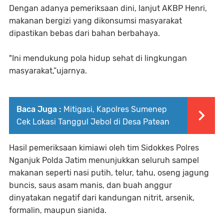
Dengan adanya pemeriksaan dini, lanjut AKBP Henri,
makanan bergizi yang dikonsumsi masyarakat
dipastikan bebas dari bahan berbahaya.
"Ini mendukung pola hidup sehat di lingkungan
masyarakat,”ujarnya.
Baca Juga :
Mitigasi, Kapolres Sumenep
Cek Lokasi Tanggul Jebol di Desa Patean
Hasil pemeriksaan kimiawi oleh tim Sidokkes Polres
Nganjuk Polda Jatim menunjukkan seluruh sampel
makanan seperti nasi putih, telur, tahu, oseng jagung
buncis, saus asam manis, dan buah anggur
dinyatakan negatif dari kandungan nitrit, arsenik,
formalin, maupun sianida.