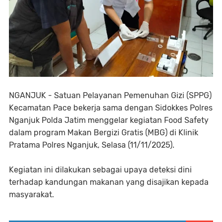
NGANJUK - Satuan Pelayanan Pemenuhan Gizi (SPPG)
Kecamatan Pace bekerja sama dengan Sidokkes Polres
Nganjuk Polda Jatim menggelar kegiatan Food Safety
dalam program Makan Bergizi Gratis (MBG) di Klinik
Pratama Polres Nganjuk, Selasa (11/11/2025).
Kegiatan ini dilakukan sebagai upaya deteksi dini
terhadap kandungan makanan yang disajikan kepada
masyarakat.