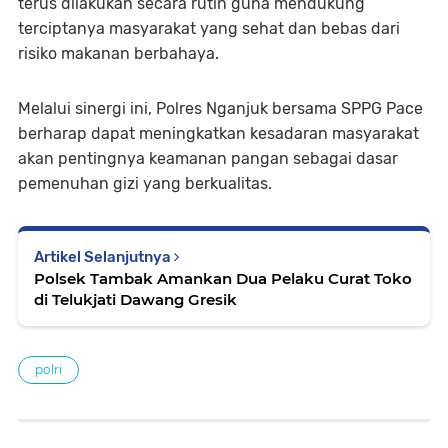
terus dilakukan secara rutin guna mendukung
terciptanya masyarakat yang sehat dan bebas dari
risiko makanan berbahaya.
Melalui sinergi ini, Polres Nganjuk bersama SPPG Pace
berharap dapat meningkatkan kesadaran masyarakat
akan pentingnya keamanan pangan sebagai dasar
pemenuhan gizi yang berkualitas.
Artikel Selanjutnya
Polsek Tambak Amankan Dua Pelaku Curat Toko
di Telukjati Dawang Gresik
polri