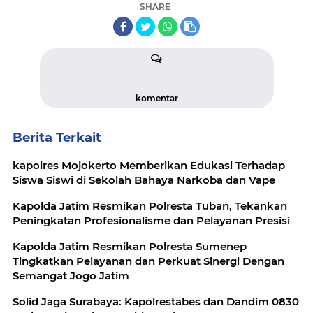
SHARE
komentar
Berita Terkait
kapolres Mojokerto Memberikan Edukasi Terhadap
Siswa Siswi di Sekolah Bahaya Narkoba dan Vape
Kapolda Jatim Resmikan Polresta Tuban, Tekankan
Peningkatan Profesionalisme dan Pelayanan Presisi
Kapolda Jatim Resmikan Polresta Sumenep
Tingkatkan Pelayanan dan Perkuat Sinergi Dengan
Semangat Jogo Jatim
Solid Jaga Surabaya: Kapolrestabes dan Dandim 0830