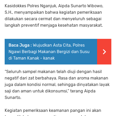
Kasidokkes Polres Nganjuk, Aipda Sunarto Wibowo,
S.H., menyampaikan bahwa kegiatan pemeriksaan
dilakukan secara cermat dan menyeluruh sebagai
langkah preventif menjaga kesehatan masyarakat.
Baca Juga :
Wujudkan Asta Cita, Polres
Ngawi Berbagi Makanan Bergizi dan Susu
di Taman Kanak - kanak
“Seluruh sampel makanan telah diuji dengan hasil
negatif dari zat berbahaya. Rasa dan aroma makanan
juga dalam kondisi normal, sehingga dinyatakan layak
saji dan aman untuk dikonsumsi,” terang Aipda
Sunarto.
Kegiatan pemeriksaan keamanan pangan ini akan