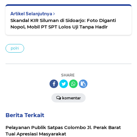
Artikel Selanjutnya
Skandal KIR Siluman di Sidoarjo: Foto Diganti
Nopol, Mobil PT SPT Lolos Uji Tanpa Hadir
polri
SHARE
komentar
Berita Terkait
Pelayanan Publik Satpas Colombo Jl. Perak Barat
Tuai Apresiasi Masyarakat