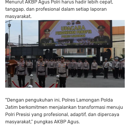
Menurut AKBP Agus Polri harus hadir lebih cepat,
tanggap, dan profesional dalam setiap laporan
masyarakat.
"Dengan pengukuhan ini, Polres Lamongan Polda
Jatim berkomitmen menjalankan transformasi menuju
Polri Presisi yang profesional, adaptif, dan dipercaya
masyarakat,” pungkas AKBP Agus.