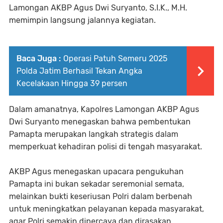
Lamongan AKBP Agus Dwi Suryanto, S.I.K., M.H.
memimpin langsung jalannya kegiatan.
Baca Juga :
Operasi Patuh Semeru 2025
Polda Jatim Berhasil Tekan Angka
Kecelakaan Hingga 39 persen
Dalam amanatnya, Kapolres Lamongan AKBP Agus
Dwi Suryanto menegaskan bahwa pembentukan
Pamapta merupakan langkah strategis dalam
memperkuat kehadiran polisi di tengah masyarakat.
AKBP Agus menegaskan upacara pengukuhan
Pamapta ini bukan sekadar seremonial semata,
melainkan bukti keseriusan Polri dalam berbenah
untuk meningkatkan pelayanan kepada masyarakat,
agar Polri semakin dipercaya dan dirasakan