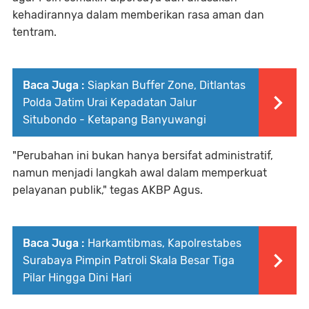
kehadirannya dalam memberikan rasa aman dan
tentram.
Baca Juga :
Siapkan Buffer Zone, Ditlantas
Polda Jatim Urai Kepadatan Jalur
Situbondo - Ketapang Banyuwangi
"Perubahan ini bukan hanya bersifat administratif,
namun menjadi langkah awal dalam memperkuat
pelayanan publik," tegas AKBP Agus.
Baca Juga :
Harkamtibmas, Kapolrestabes
Surabaya Pimpin Patroli Skala Besar Tiga
Pilar Hingga Dini Hari