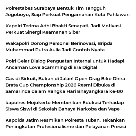
Polrestabes Surabaya Bentuk Tim Tangguh
Jogoboyo, Siap Perkuat Pengamanan Kota Pahlawan
Kapolri Terima Adhi Bhakti Senapati, Jadi Motivasi
Perkuat Sinergi Keamanan Siber
Wakapolri Dorong Personel Berinovasi, Bripda
Muhammad Putra Aulia Jadi Contoh Nyata
Polri Gelar Dialog Penguatan Internal untuk Hadapi
Ancaman Love Scamming di Era Digital
Gas di Sirkuit, Bukan di Jalan! Open Drag Bike Dhira
Brata Cup Championship 2026 Resmi Dibuka di
Samarinda dalam Rangka Hari Bhayangkara ke-80
kapolres Mojokerto Memberikan Edukasi Terhadap
Siswa Siswi di Sekolah Bahaya Narkoba dan Vape
Kapolda Jatim Resmikan Polresta Tuban, Tekankan
Peningkatan Profesionalisme dan Pelayanan Presisi