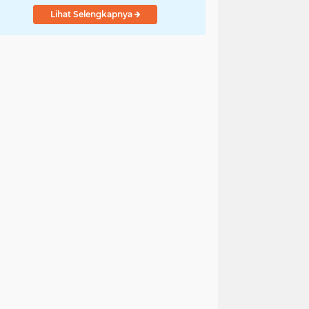
Lihat Selengkapnya