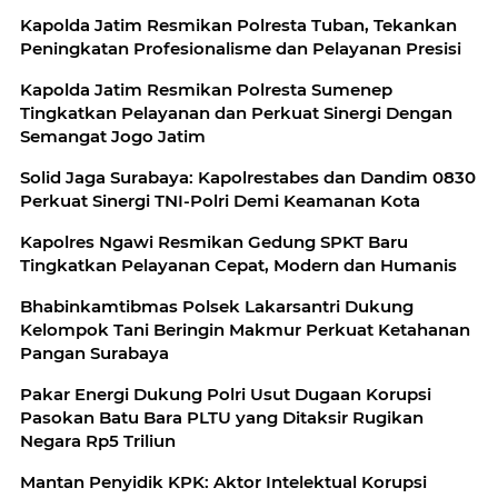
Kapolda Jatim Resmikan Polresta Tuban, Tekankan
Peningkatan Profesionalisme dan Pelayanan Presisi
Kapolda Jatim Resmikan Polresta Sumenep
Tingkatkan Pelayanan dan Perkuat Sinergi Dengan
Semangat Jogo Jatim
Solid Jaga Surabaya: Kapolrestabes dan Dandim 0830
Perkuat Sinergi TNI-Polri Demi Keamanan Kota
Kapolres Ngawi Resmikan Gedung SPKT Baru
Tingkatkan Pelayanan Cepat, Modern dan Humanis
Bhabinkamtibmas Polsek Lakarsantri Dukung
Kelompok Tani Beringin Makmur Perkuat Ketahanan
Pangan Surabaya
Pakar Energi Dukung Polri Usut Dugaan Korupsi
Pasokan Batu Bara PLTU yang Ditaksir Rugikan
Negara Rp5 Triliun
Mantan Penyidik KPK: Aktor Intelektual Korupsi