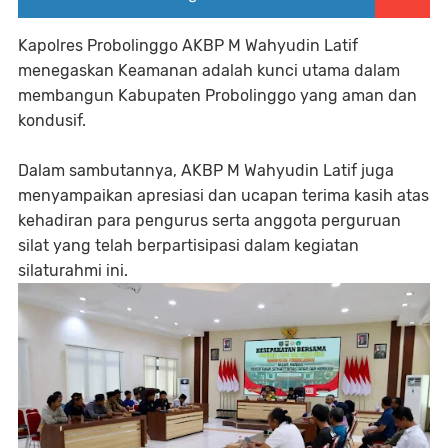
Kapolres Probolinggo AKBP M Wahyudin Latif
menegaskan Keamanan adalah kunci utama dalam
membangun Kabupaten Probolinggo yang aman dan
kondusif.
Dalam sambutannya, AKBP M Wahyudin Latif juga
menyampaikan apresiasi dan ucapan terima kasih atas
kehadiran para pengurus serta anggota perguruan
silat yang telah berpartisipasi dalam kegiatan
silaturahmi ini.