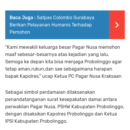
Baca Juga :
Satpas Colombo Surabaya
Berikan Pelayanan Humanis Terhadap
Pemohon
"Kami mewakili keluarga besar Pagar Nusa memohon
maaf sebesar-besarnya atas kejadian yang lalu.
Semoga ke depan kita bisa menjaga Probolinggo agar
tetap aman,rukun,dan sae sebagaimana harapan
bapak Kapolres," ucap Ketua PC Pagar Nusa Kraksaan
Sebagai simbol perdamaian dilaksanakan
penandatanganan surat kesepakatan damai antara
perwakilan Pagar Nusa, PSHW Kabupaten Probolinggo,
dengan disaksikan Kapolres Probolinggo dan Ketua
IPSI Kabupaten Probolinggo.