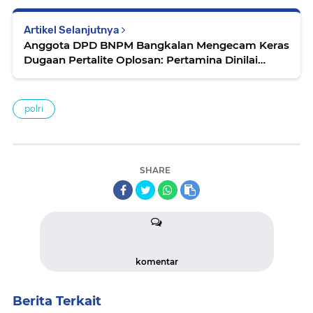
Artikel Selanjutnya
Anggota DPD BNPM Bangkalan Mengecam Keras
Dugaan Pertalite Oplosan: Pertamina Dinilai
Gagal Mengelola Layanan
polri
SHARE
komentar
Berita Terkait