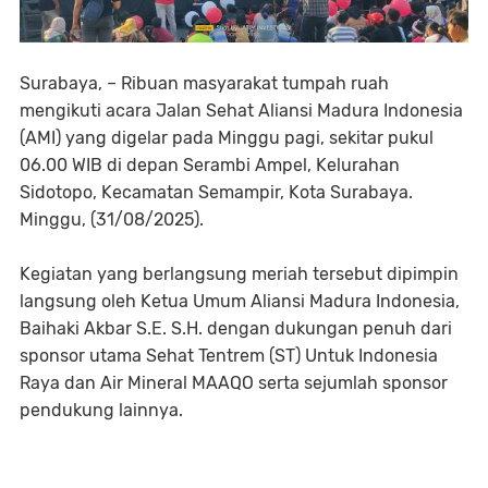
Surabaya, – Ribuan masyarakat tumpah ruah
mengikuti acara Jalan Sehat Aliansi Madura Indonesia
(AMI) yang digelar pada Minggu pagi, sekitar pukul
06.00 WIB di depan Serambi Ampel, Kelurahan
Sidotopo, Kecamatan Semampir, Kota Surabaya.
Minggu, (31/08/2025).
Kegiatan yang berlangsung meriah tersebut dipimpin
langsung oleh Ketua Umum Aliansi Madura Indonesia,
Baihaki Akbar S.E. S.H. dengan dukungan penuh dari
sponsor utama Sehat Tentrem (ST) Untuk Indonesia
Raya dan Air Mineral MAAQO serta sejumlah sponsor
pendukung lainnya.