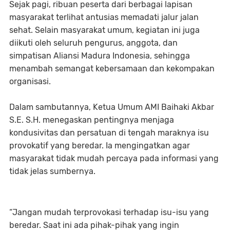
Sejak pagi, ribuan peserta dari berbagai lapisan
masyarakat terlihat antusias memadati jalur jalan
sehat. Selain masyarakat umum, kegiatan ini juga
diikuti oleh seluruh pengurus, anggota, dan
simpatisan Aliansi Madura Indonesia, sehingga
menambah semangat kebersamaan dan kekompakan
organisasi.
Dalam sambutannya, Ketua Umum AMI Baihaki Akbar
S.E. S.H. menegaskan pentingnya menjaga
kondusivitas dan persatuan di tengah maraknya isu
provokatif yang beredar. Ia mengingatkan agar
masyarakat tidak mudah percaya pada informasi yang
tidak jelas sumbernya.
“Jangan mudah terprovokasi terhadap isu-isu yang
beredar. Saat ini ada pihak-pihak yang ingin