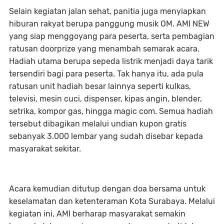
Selain kegiatan jalan sehat, panitia juga menyiapkan
hiburan rakyat berupa panggung musik OM. AMI NEW
yang siap menggoyang para peserta, serta pembagian
ratusan doorprize yang menambah semarak acara.
Hadiah utama berupa sepeda listrik menjadi daya tarik
tersendiri bagi para peserta. Tak hanya itu, ada pula
ratusan unit hadiah besar lainnya seperti kulkas,
televisi, mesin cuci, dispenser, kipas angin, blender,
setrika, kompor gas, hingga magic com. Semua hadiah
tersebut dibagikan melalui undian kupon gratis
sebanyak 3.000 lembar yang sudah disebar kepada
masyarakat sekitar.
Acara kemudian ditutup dengan doa bersama untuk
keselamatan dan ketenteraman Kota Surabaya. Melalui
kegiatan ini, AMI berharap masyarakat semakin