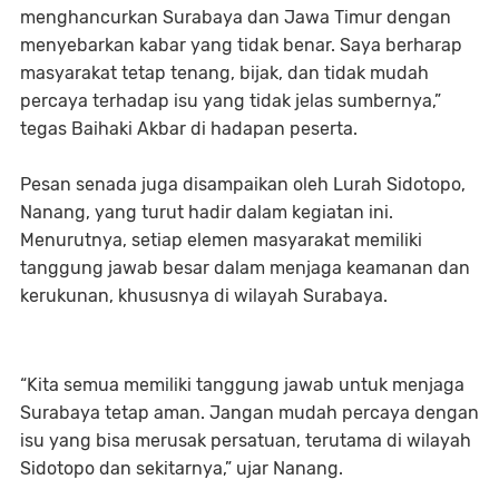
menghancurkan Surabaya dan Jawa Timur dengan
menyebarkan kabar yang tidak benar. Saya berharap
masyarakat tetap tenang, bijak, dan tidak mudah
percaya terhadap isu yang tidak jelas sumbernya,”
tegas Baihaki Akbar di hadapan peserta.
Pesan senada juga disampaikan oleh Lurah Sidotopo,
Nanang, yang turut hadir dalam kegiatan ini.
Menurutnya, setiap elemen masyarakat memiliki
tanggung jawab besar dalam menjaga keamanan dan
kerukunan, khususnya di wilayah Surabaya.
“Kita semua memiliki tanggung jawab untuk menjaga
Surabaya tetap aman. Jangan mudah percaya dengan
isu yang bisa merusak persatuan, terutama di wilayah
Sidotopo dan sekitarnya,” ujar Nanang.