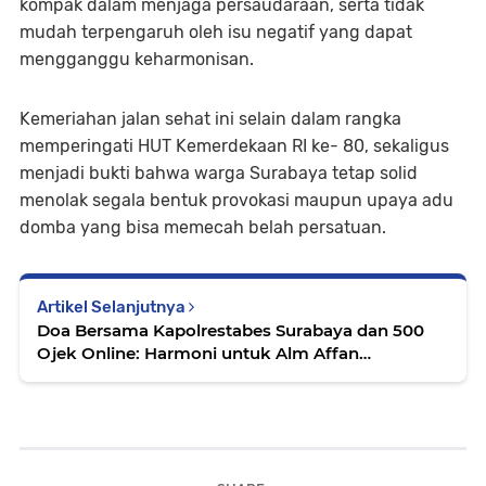
kompak dalam menjaga persaudaraan, serta tidak
mudah terpengaruh oleh isu negatif yang dapat
mengganggu keharmonisan.
Kemeriahan jalan sehat ini selain dalam rangka
memperingati HUT Kemerdekaan RI ke- 80, sekaligus
menjadi bukti bahwa warga Surabaya tetap solid
menolak segala bentuk provokasi maupun upaya adu
domba yang bisa memecah belah persatuan.
Artikel Selanjutnya
Doa Bersama Kapolrestabes Surabaya dan 500
Ojek Online: Harmoni untuk Alm Affan
Kurniawan