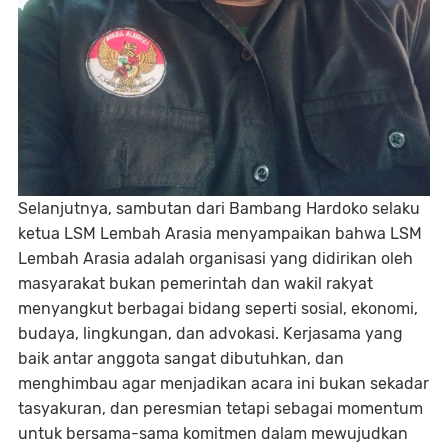
Selanjutnya, sambutan dari Bambang Hardoko selaku
ketua LSM Lembah Arasia menyampaikan bahwa LSM
Lembah Arasia adalah organisasi yang didirikan oleh
masyarakat bukan pemerintah dan wakil rakyat
menyangkut berbagai bidang seperti sosial, ekonomi,
budaya, lingkungan, dan advokasi. Kerjasama yang
baik antar anggota sangat dibutuhkan, dan
menghimbau agar menjadikan acara ini bukan sekadar
tasyakuran, dan peresmian tetapi sebagai momentum
untuk bersama-sama komitmen dalam mewujudkan