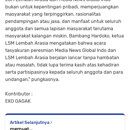
bukan untuk kepentingan pribadi, memperjuangkan
masyarakat yang terpinggirkan, rasionalitas
pendampingan atau jasa, dan manfaat untuk seluruh
anggota dan semua lapisan masyarakat terutama
masyarakat kalangan miskin. Bambang Hardoko, ketua
LSM Lembah Arasia mengatakan bahwa acara
tasyakuran peresmian Media News Global Indo dan
LSM Lembah Arasia berjalan lancar tanpa hambatan
atau masalah, tidak lupa terima kasih atas kehadiran
serta partisipasinya kepada seluruh anggota dan para
undangan," pungkasnya.
Kontributor :
EKO GAGAK
Artikel Selanjutnya
memuat...