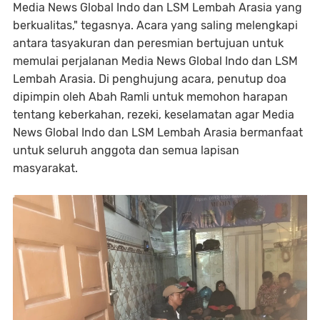
Media News Global Indo dan LSM Lembah Arasia yang
berkualitas," tegasnya. Acara yang saling melengkapi
antara tasyakuran dan peresmian bertujuan untuk
memulai perjalanan Media News Global Indo dan LSM
Lembah Arasia. Di penghujung acara, penutup doa
dipimpin oleh Abah Ramli untuk memohon harapan
tentang keberkahan, rezeki, keselamatan agar Media
News Global Indo dan LSM Lembah Arasia bermanfaat
untuk seluruh anggota dan semua lapisan
masyarakat.