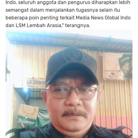
Indo, seluruh anggota dan pengurus diharapkan lebih
semangat dalam menjalankan tugasnya selain itu
beberapa poin penting terkait Media News Global Indo
dan LSM Lembah Arasia," terangnya.