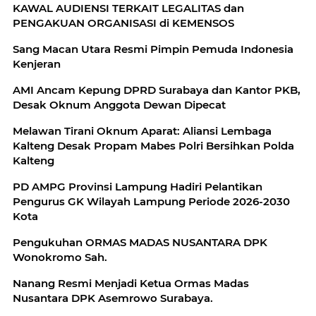
KAWAL AUDIENSI TERKAIT LEGALITAS dan
PENGAKUAN ORGANISASI di KEMENSOS
Sang Macan Utara Resmi Pimpin Pemuda Indonesia
Kenjeran
AMI Ancam Kepung DPRD Surabaya dan Kantor PKB,
Desak Oknum Anggota Dewan Dipecat
Melawan Tirani Oknum Aparat: Aliansi Lembaga
Kalteng Desak Propam Mabes Polri Bersihkan Polda
Kalteng
PD AMPG Provinsi Lampung Hadiri Pelantikan
Pengurus GK Wilayah Lampung Periode 2026-2030
Kota
Pengukuhan ORMAS MADAS NUSANTARA DPK
Wonokromo Sah.
Nanang Resmi Menjadi Ketua Ormas Madas
Nusantara DPK Asemrowo Surabaya.