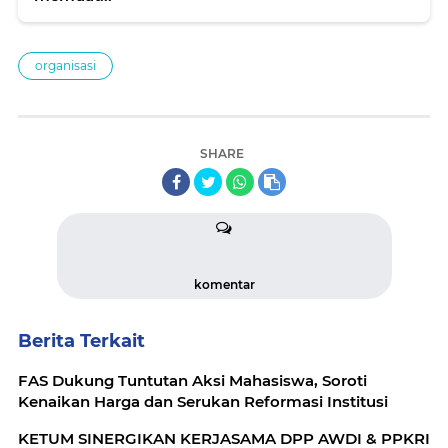
organisasi
SHARE
komentar
Berita Terkait
FAS Dukung Tuntutan Aksi Mahasiswa, Soroti
Kenaikan Harga dan Serukan Reformasi Institusi
KETUM SINERGIKAN KERJASAMA DPP AWDI & PPKRI