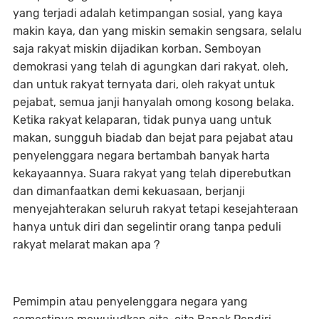
yang terjadi adalah ketimpangan sosial, yang kaya
makin kaya, dan yang miskin semakin sengsara, selalu
saja rakyat miskin dijadikan korban. Semboyan
demokrasi yang telah di agungkan dari rakyat, oleh,
dan untuk rakyat ternyata dari, oleh rakyat untuk
pejabat, semua janji hanyalah omong kosong belaka.
Ketika rakyat kelaparan, tidak punya uang untuk
makan, sungguh biadab dan bejat para pejabat atau
penyelenggara negara bertambah banyak harta
kekayaannya. Suara rakyat yang telah diperebutkan
dan dimanfaatkan demi kekuasaan, berjanji
menyejahterakan seluruh rakyat tetapi kesejahteraan
hanya untuk diri dan segelintir orang tanpa peduli
rakyat melarat makan apa ?
Pemimpin atau penyelenggara negara yang