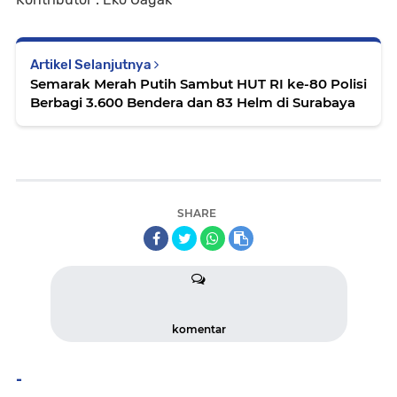
Artikel Selanjutnya
Semarak Merah Putih Sambut HUT RI ke-80 Polisi
Berbagi 3.600 Bendera dan 83 Helm di Surabaya
SHARE
komentar
-