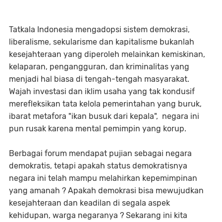
Tatkala Indonesia mengadopsi sistem demokrasi,
liberalisme, sekularisme dan kapitalisme bukanlah
kesejahteraan yang diperoleh melainkan kemiskinan,
kelaparan, pengangguran, dan kriminalitas yang
menjadi hal biasa di tengah-tengah masyarakat.
Wajah investasi dan iklim usaha yang tak kondusif
merefleksikan tata kelola pemerintahan yang buruk,
ibarat metafora "ikan busuk dari kepala", negara ini
pun rusak karena mental pemimpin yang korup.
Berbagai forum mendapat pujian sebagai negara
demokratis, tetapi apakah status demokratisnya
negara ini telah mampu melahirkan kepemimpinan
yang amanah ? Apakah demokrasi bisa mewujudkan
kesejahteraan dan keadilan di segala aspek
kehidupan, warga negaranya ? Sekarang ini kita