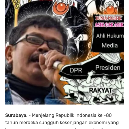
Surabaya
, - Menjelang Republik Indonesia ke -80
tahun merdeka sungguh kesenjangan ekonomi yang