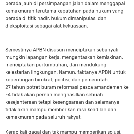
berada jauh di persimpangan jalan dalam menggapai
kemakmuran terutama kepatuhan pada hukum yang
berada di titik nadir, hukum dimanipulasi dan
dieksploitasi sebagai alat kekuasaan.
Semestinya APBN disusun menciptakan sebanyak
mungkin lapangan kerja, mengentaskan kemiskinan,
menciptakan pertumbuhan, dan mendukung
kelestarian lingkungan. Namun, faktanya APBN untuk
kepentingan birokrat, politisi, dan pemerintah.
27 tahun potret buram reformasi pasca amandemen ke
-4 tidak akan pernah menghasilkan sebuah
kesejahteraan tetapi kesengsaraan dan selamanya
tidak akan mampu memberikan rasa keadilan dan
kemakmuran pada seluruh rakyat.
Kerap kali gagal dan tak mampu memberikan solusi,