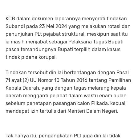
KCB dalam dokumen laporannya menyoroti tindakan
Subandi pada 23 Mei 2024 yang melakukan rotasi dan
penunjukan PLt pejabat struktural, meskipun saat itu
ia masih menjabat sebagai Pelaksana Tugas Bupati
pasca tersandungnya Bupati terpilih dalam kasus
tindak pidana korupsi.
Tindakan tersebut dinilai bertentangan dengan Pasal
71 ayat (2) UU Nomor 10 Tahun 2016 tentang Pemilihan
Kepala Daerah, yang dengan tegas melarang kepala
daerah mengganti pejabat dalam waktu enam bulan
sebelum penetapan pasangan calon Pilkada, kecuali
mendapat izin tertulis dari Menteri Dalam Negeri.
Tak hanya itu, pengangkatan PLt juga dinilai tidak