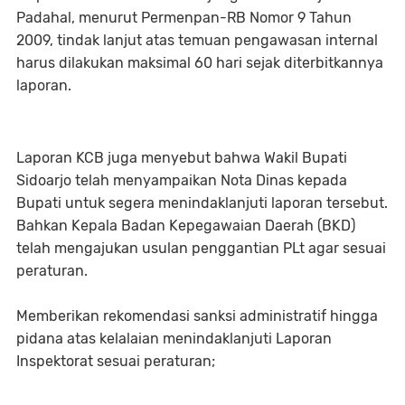
Padahal, menurut Permenpan-RB Nomor 9 Tahun
2009, tindak lanjut atas temuan pengawasan internal
harus dilakukan maksimal 60 hari sejak diterbitkannya
laporan.
Laporan KCB juga menyebut bahwa Wakil Bupati
Sidoarjo telah menyampaikan Nota Dinas kepada
Bupati untuk segera menindaklanjuti laporan tersebut.
Bahkan Kepala Badan Kepegawaian Daerah (BKD)
telah mengajukan usulan penggantian PLt agar sesuai
peraturan.
Memberikan rekomendasi sanksi administratif hingga
pidana atas kelalaian menindaklanjuti Laporan
Inspektorat sesuai peraturan;