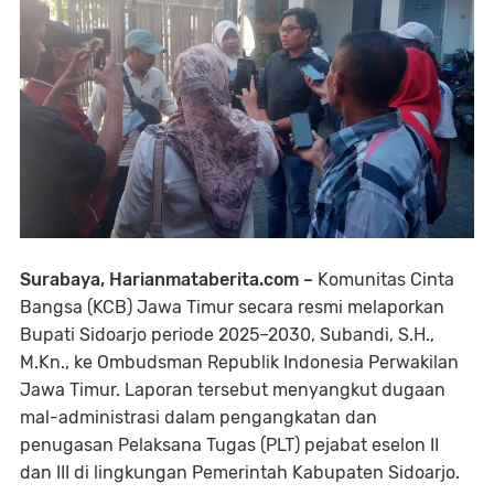
Surabaya, Harianmataberita.com –
Komunitas Cinta
Bangsa (KCB) Jawa Timur secara resmi melaporkan
Bupati Sidoarjo periode 2025–2030, Subandi, S.H.,
M.Kn., ke Ombudsman Republik Indonesia Perwakilan
Jawa Timur. Laporan tersebut menyangkut dugaan
mal-administrasi dalam pengangkatan dan
penugasan Pelaksana Tugas (PLT) pejabat eselon II
dan III di lingkungan Pemerintah Kabupaten Sidoarjo.