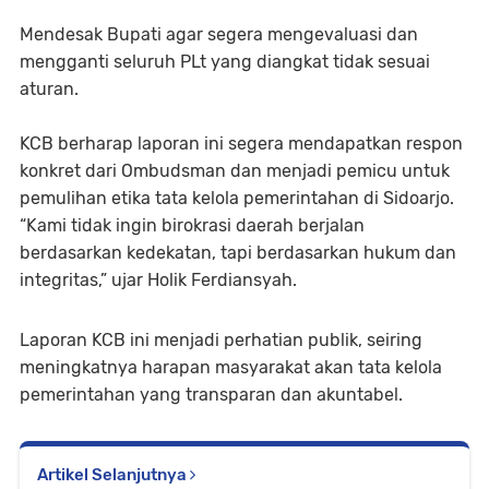
Mendesak Bupati agar segera mengevaluasi dan
mengganti seluruh PLt yang diangkat tidak sesuai
aturan.
KCB berharap laporan ini segera mendapatkan respon
konkret dari Ombudsman dan menjadi pemicu untuk
pemulihan etika tata kelola pemerintahan di Sidoarjo.
“Kami tidak ingin birokrasi daerah berjalan
berdasarkan kedekatan, tapi berdasarkan hukum dan
integritas,” ujar Holik Ferdiansyah.
Laporan KCB ini menjadi perhatian publik, seiring
meningkatnya harapan masyarakat akan tata kelola
pemerintahan yang transparan dan akuntabel.
Artikel Selanjutnya