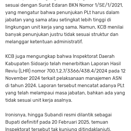
sesuai dengan Surat Edaran BKN Nomor 1/SE/1/2021,
yang mengatur bahwa penunjukan PLt harus dalam
jabatan yang sama atau setingkat lebih tinggi di
lingkungan unit kerja yang sama. Namun, KCB menilai
banyak penunjukan justru tidak sesuai struktur dan
melanggar ketentuan administratif.
KCB juga mengungkap bahwa Inspektorat Daerah
Kabupaten Sidoarjo telah menerbitkan Laporan Hasil
Reviu (LHR) nomor 700.1.2.7/3366/438.4/2024 pada 12
November 2024 terkait pelaksanaan manajemen ASN
di tahun 2024. Laporan tersebut mencatat adanya PLt
yang telah melampaui masa jabatan, bahkan ada yang
tidak sesuai unit kerja asalnya.
Ironisnya, hingga Subandi resmi dilantik sebagai
Bupati definitif pada 20 Februari 2025, temuan
Inspektorat tersebut tak kunjung ditindaklanjuti.