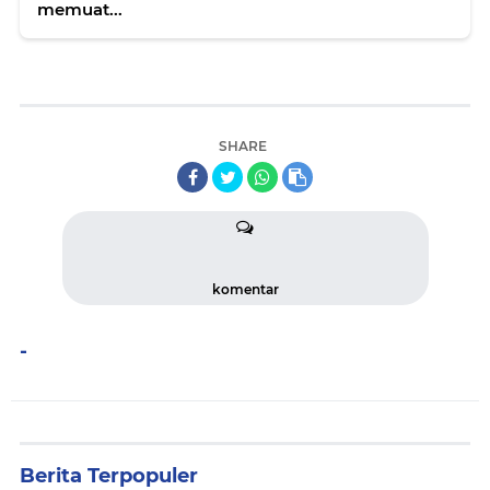
memuat...
SHARE
komentar
-
Berita Terpopuler