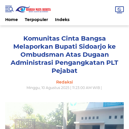
Home
Terpopuler
Indeks
Komunitas Cinta Bangsa
Melaporkan Bupati Sidoarjo ke
Ombudsman Atas Dugaan
Administrasi Pengangkatan PLT
Pejabat
Redaksi
Minggu, 10 Agustus 2025 | 11:23:00 AM WIB |