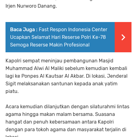
Irjen Nurworo Danang.
Baca Juga :
Fast Respon Indonesia Center
Ucapkan Selamat Hari Reserse Polri Ke-78
Semoga Reserse Makin Profesional
Kapolri sempat meninjau pembangunan Masjid
Muhammad Alwi Al Maliki sebelum kemudian kembali
lagi ke Ponpes Al Kautsar Al Akbar. Di lokasi, Jenderal
Sigit melaksanakan santunan kepada anak yatim
piatu.
Acara kemudian dilanjutkan dengan silaturahmi lintas
agama hingga makan malam bersama. Suasana
hangat dan penuh kebersamaan antara Kapolri
dengan para tokoh agama dan masyarakat terjalin di