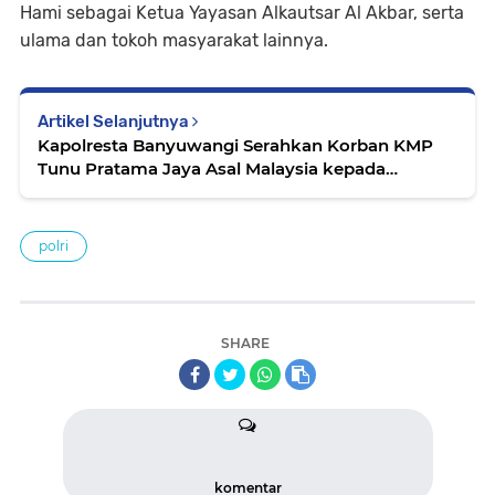
Hami sebagai Ketua Yayasan Alkautsar Al Akbar, serta
ulama dan tokoh masyarakat lainnya.
Artikel Selanjutnya
Kapolresta Banyuwangi Serahkan Korban KMP
Tunu Pratama Jaya Asal Malaysia kepada
Keluarga untuk Dimakamkan
polri
SHARE
komentar