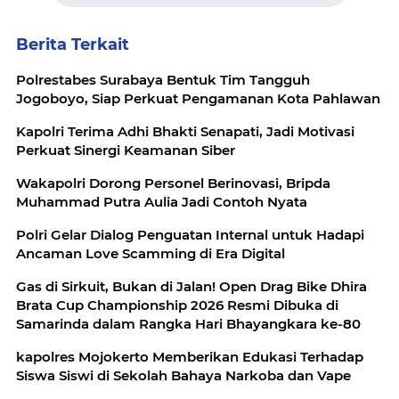
Berita Terkait
Polrestabes Surabaya Bentuk Tim Tangguh
Jogoboyo, Siap Perkuat Pengamanan Kota Pahlawan
Kapolri Terima Adhi Bhakti Senapati, Jadi Motivasi
Perkuat Sinergi Keamanan Siber
Wakapolri Dorong Personel Berinovasi, Bripda
Muhammad Putra Aulia Jadi Contoh Nyata
Polri Gelar Dialog Penguatan Internal untuk Hadapi
Ancaman Love Scamming di Era Digital
Gas di Sirkuit, Bukan di Jalan! Open Drag Bike Dhira
Brata Cup Championship 2026 Resmi Dibuka di
Samarinda dalam Rangka Hari Bhayangkara ke-80
kapolres Mojokerto Memberikan Edukasi Terhadap
Siswa Siswi di Sekolah Bahaya Narkoba dan Vape