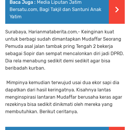
Baca Juga :
Media Liputan Jatim
Bersatu.com, Bagi Takjil dan Santuni Anak
Yatim
Surabaya, Harianmataberita.com,- Keinginan kuat
untuk berbagi sudah dimantapkan Mudaffar Seorang
Pemuda asal jalan tambak pring Tengah 2 bekerja
sebagai Sopir dan sempat mencalonkan diri jadi DPRD.
Dia rela menabung sedikit demi sedikit agar bisa
beribadah kurban.
Mimpinya kemudian terwujud usai dua ekor sapi dia
dapatkan dari hasil keringatnya. Kisahnya lantas
menginspirasi lantaran Mudaffar berusaha keras agar
rezekinya bisa sedikit dinikmati oleh mereka yang
membutuhkan. Berikut ceritanya.