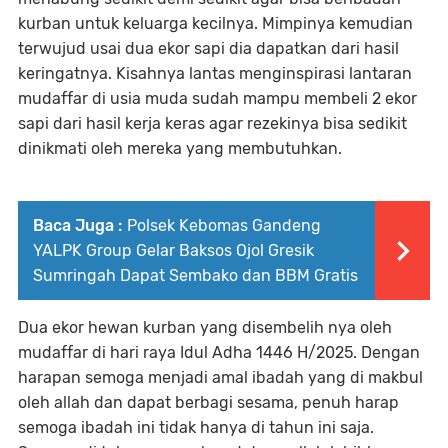
kurban untuk keluarga kecilnya. Mimpinya kemudian
terwujud usai dua ekor sapi dia dapatkan dari hasil
keringatnya. Kisahnya lantas menginspirasi lantaran
mudaffar di usia muda sudah mampu membeli 2 ekor
sapi dari hasil kerja keras agar rezekinya bisa sedikit
dinikmati oleh mereka yang membutuhkan.
Baca Juga :
Polsek Kebomas Gandeng
YALPK Group Gelar Baksos Ojol Gresik
Sumringah Dapat Sembako dan BBM Gratis
Dua ekor hewan kurban yang disembelih nya oleh
mudaffar di hari raya Idul Adha 1446 H/2025. Dengan
harapan semoga menjadi amal ibadah yang di makbul
oleh allah dan dapat berbagi sesama, penuh harap
semoga ibadah ini tidak hanya di tahun ini saja.