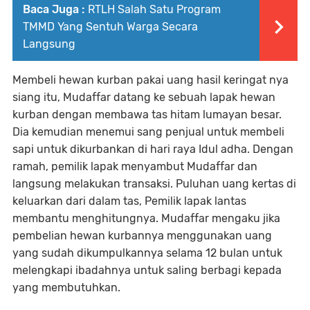
Baca Juga :
RTLH Salah Satu Program
TMMD Yang Sentuh Warga Secara
Langsung
Membeli hewan kurban pakai uang hasil keringat nya
siang itu, Mudaffar datang ke sebuah lapak hewan
kurban dengan membawa tas hitam lumayan besar.
Dia kemudian menemui sang penjual untuk membeli
sapi untuk dikurbankan di hari raya Idul adha. Dengan
ramah, pemilik lapak menyambut Mudaffar dan
langsung melakukan transaksi. Puluhan uang kertas di
keluarkan dari dalam tas, Pemilik lapak lantas
membantu menghitungnya. Mudaffar mengaku jika
pembelian hewan kurbannya menggunakan uang
yang sudah dikumpulkannya selama 12 bulan untuk
melengkapi ibadahnya untuk saling berbagi kepada
yang membutuhkan.