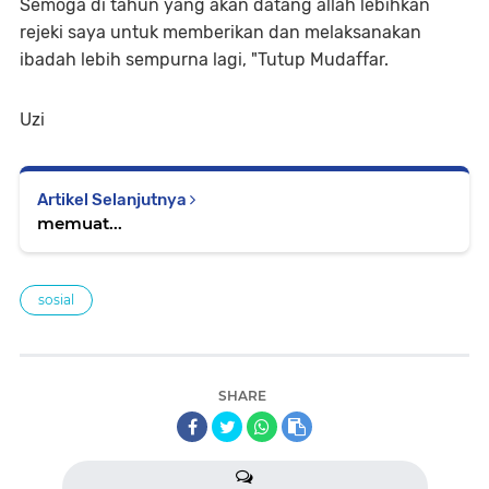
Semoga di tahun yang akan datang allah lebihkan
rejeki saya untuk memberikan dan melaksanakan
ibadah lebih sempurna lagi, "Tutup Mudaffar.
Uzi
Artikel Selanjutnya
memuat...
sosial
SHARE