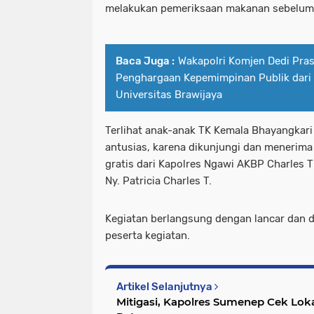
melakukan pemeriksaan makanan sebelum 
Baca Juga :
Wakapolri Komjen Dedi Pras
Penghargaan Kepemimpinan Publik dari
Universitas Brawijaya
Terlihat anak-anak TK Kemala Bhayangkari
antusias, karena dikunjungi dan menerima
gratis dari Kapolres Ngawi AKBP Charles
Ny. Patricia Charles T.
Kegiatan berlangsung dengan lancar dan d
peserta kegiatan.
Artikel Selanjutnya
Mitigasi, Kapolres Sumenep Cek Loka