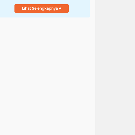
Lihat Selengkapnya