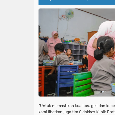
"Untuk memastikan kualitas, gizi dan keb
kami libatkan juga tim Sidokkes Klinik Pr