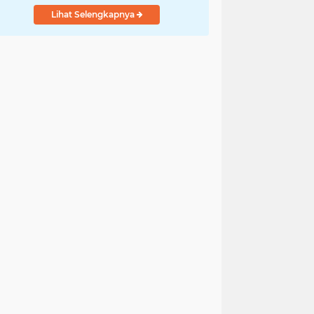
Lihat Selengkapnya