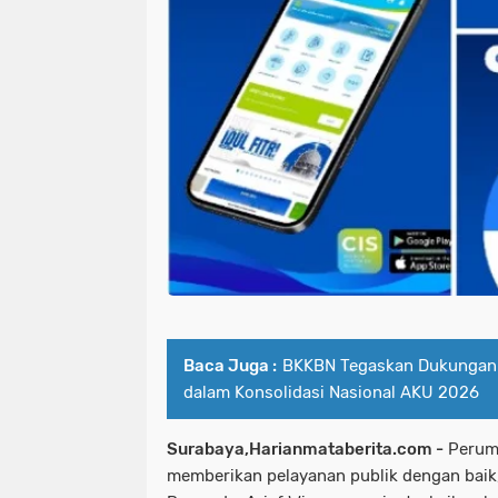
Baca Juga :
BKKBN Tegaskan Dukunga
dalam Konsolidasi Nasional AKU 2026
Surabaya,Harianmataberita.com -
Perumd
memberikan pelayanan publik dengan baik