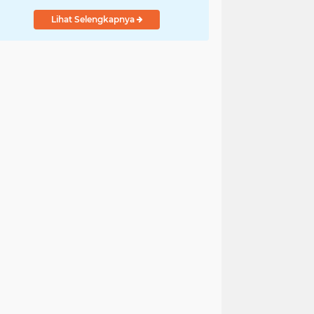
Lihat Selengkapnya