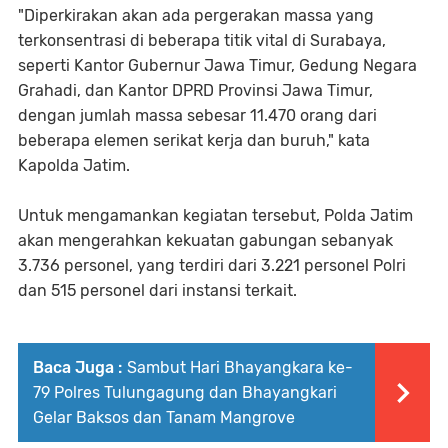
"Diperkirakan akan ada pergerakan massa yang
terkonsentrasi di beberapa titik vital di Surabaya,
seperti Kantor Gubernur Jawa Timur, Gedung Negara
Grahadi, dan Kantor DPRD Provinsi Jawa Timur,
dengan jumlah massa sebesar 11.470 orang dari
beberapa elemen serikat kerja dan buruh," kata
Kapolda Jatim.
Untuk mengamankan kegiatan tersebut, Polda Jatim
akan mengerahkan kekuatan gabungan sebanyak
3.736 personel, yang terdiri dari 3.221 personel Polri
dan 515 personel dari instansi terkait.
Baca Juga :
Sambut Hari Bhayangkara ke-
79 Polres Tulungagung dan Bhayangkari
Gelar Baksos dan Tanam Mangrove