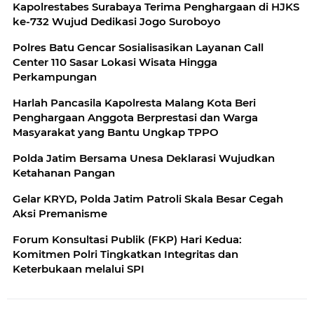
Kapolrestabes Surabaya Terima Penghargaan di HJKS
ke-732 Wujud Dedikasi Jogo Suroboyo
Polres Batu Gencar Sosialisasikan Layanan Call
Center 110 Sasar Lokasi Wisata Hingga
Perkampungan
Harlah Pancasila Kapolresta Malang Kota Beri
Penghargaan Anggota Berprestasi dan Warga
Masyarakat yang Bantu Ungkap TPPO
Polda Jatim Bersama Unesa Deklarasi Wujudkan
Ketahanan Pangan
Gelar KRYD, Polda Jatim Patroli Skala Besar Cegah
Aksi Premanisme
Forum Konsultasi Publik (FKP) Hari Kedua:
Komitmen Polri Tingkatkan Integritas dan
Keterbukaan melalui SPI