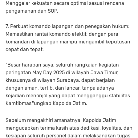
Menggelar kekuatan secara optimal sesuai rencana
pengamanan dan SOP.
7. Perkuat komando lapangan dan penegakan hukum:
Memastikan rantai komando efektif, dengan para
komandan di lapangan mampu mengambil keputusan
cepat dan tepat.
"Besar harapan saya, seluruh rangkaian kegiatan
peringatan May Day 2025 di wilayah Jawa Timur,
khususnya di wilayah Surabaya, dapat berjalan
dengan aman, tertib, dan lancar, tanpa adanya
kejadian menonjol yang dapat mengganggu stabilitas
Kamtibmas,"ungkap Kapolda Jatim.
Sebelum mengakhiri amanatnya, Kapolda Jatim
mengucapkan terima kasih atas dedikasi, loyalitas, dan
kesiapan seluruh personel dalam melaksanakan tugas