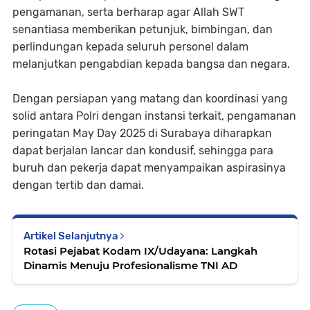
pengamanan, serta berharap agar Allah SWT
senantiasa memberikan petunjuk, bimbingan, dan
perlindungan kepada seluruh personel dalam
melanjutkan pengabdian kepada bangsa dan negara.
Dengan persiapan yang matang dan koordinasi yang
solid antara Polri dengan instansi terkait, pengamanan
peringatan May Day 2025 di Surabaya diharapkan
dapat berjalan lancar dan kondusif, sehingga para
buruh dan pekerja dapat menyampaikan aspirasinya
dengan tertib dan damai.
Artikel Selanjutnya
Rotasi Pejabat Kodam IX/Udayana: Langkah
Dinamis Menuju Profesionalisme TNI AD