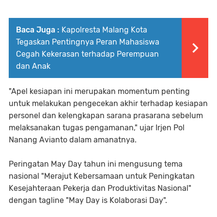
Baca Juga :
Kapolresta Malang Kota
Tegaskan Pentingnya Peran Mahasiswa
Cegah Kekerasan terhadap Perempuan
dan Anak
"Apel kesiapan ini merupakan momentum penting
untuk melakukan pengecekan akhir terhadap kesiapan
personel dan kelengkapan sarana prasarana sebelum
melaksanakan tugas pengamanan," ujar Irjen Pol
Nanang Avianto dalam amanatnya.
Peringatan May Day tahun ini mengusung tema
nasional "Merajut Kebersamaan untuk Peningkatan
Kesejahteraan Pekerja dan Produktivitas Nasional"
dengan tagline "May Day is Kolaborasi Day".