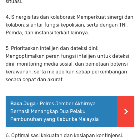
situasi.
4. Sinergisitas dan kolaborasi: Memperkuat sinergi dan
kolaborasi antar fungsi kepolisian, serta dengan TNI,
Pemda, dan instansi terkait lainnya.
5. Prioritaskan intelijen dan deteksi dini:
Mengoptimalkan peran fungsi intelijen untuk deteksi
dini, monitoring media sosial, dan pemetaan potensi
kerawanan, serta melaporkan setiap perkembangan
secara cepat dan akurat.
Baca Juga :
Polres Jember Akhirnya
Berhasil Menangkap Dua Pelaku
Pembunuhan yang Kabur ke Malaysia
6. Optimalisasi kekuatan dan kesiapan kontinjensi: