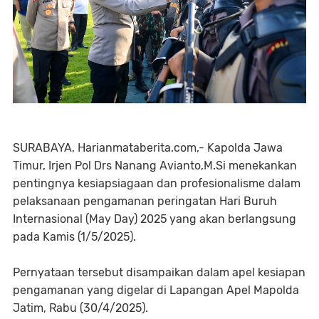
SURABAYA, Harianmataberita.com,- Kapolda Jawa
Timur, Irjen Pol Drs Nanang Avianto,M.Si menekankan
pentingnya kesiapsiagaan dan profesionalisme dalam
pelaksanaan pengamanan peringatan Hari Buruh
Internasional (May Day) 2025 yang akan berlangsung
pada Kamis (1/5/2025).
Pernyataan tersebut disampaikan dalam apel kesiapan
pengamanan yang digelar di Lapangan Apel Mapolda
Jatim, Rabu (30/4/2025).