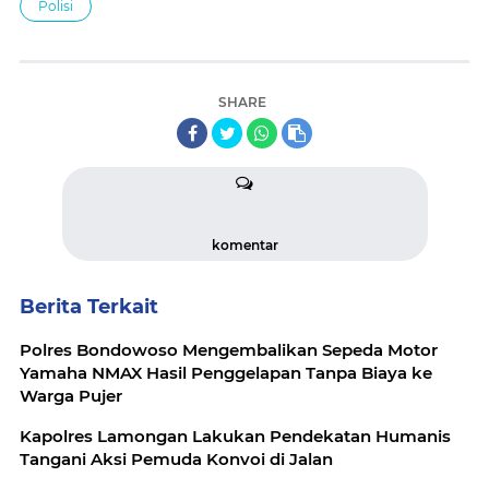
Polisi
SHARE
komentar
Berita Terkait
Polres Bondowoso Mengembalikan Sepeda Motor
Yamaha NMAX Hasil Penggelapan Tanpa Biaya ke
Warga Pujer
Kapolres Lamongan Lakukan Pendekatan Humanis
Tangani Aksi Pemuda Konvoi di Jalan