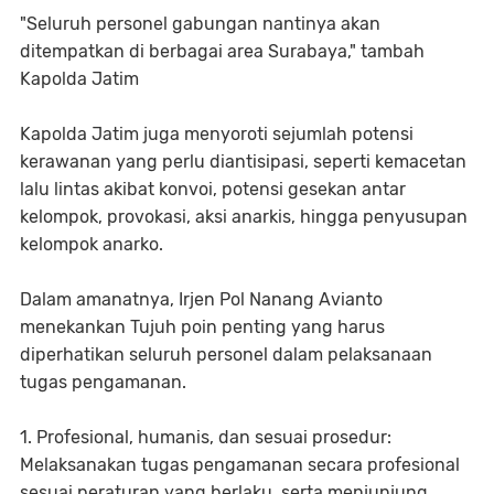
"Seluruh personel gabungan nantinya akan
ditempatkan di berbagai area Surabaya," tambah
Kapolda Jatim
Kapolda Jatim juga menyoroti sejumlah potensi
kerawanan yang perlu diantisipasi, seperti kemacetan
lalu lintas akibat konvoi, potensi gesekan antar
kelompok, provokasi, aksi anarkis, hingga penyusupan
kelompok anarko.
Dalam amanatnya, Irjen Pol Nanang Avianto
menekankan Tujuh poin penting yang harus
diperhatikan seluruh personel dalam pelaksanaan
tugas pengamanan.
1. Profesional, humanis, dan sesuai prosedur:
Melaksanakan tugas pengamanan secara profesional
sesuai peraturan yang berlaku, serta menjunjung