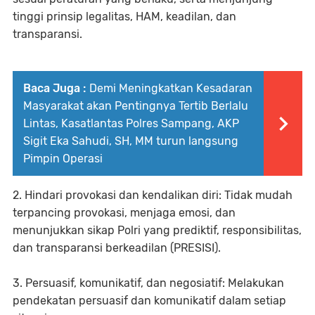
tinggi prinsip legalitas, HAM, keadilan, dan
transparansi.
Baca Juga :
Demi Meningkatkan Kesadaran
Masyarakat akan Pentingnya Tertib Berlalu
Lintas, Kasatlantas Polres Sampang, AKP
Sigit Eka Sahudi, SH, MM turun langsung
Pimpin Operasi
2. Hindari provokasi dan kendalikan diri: Tidak mudah
terpancing provokasi, menjaga emosi, dan
menunjukkan sikap Polri yang prediktif, responsibilitas,
dan transparansi berkeadilan (PRESISI).
3. Persuasif, komunikatif, dan negosiatif: Melakukan
pendekatan persuasif dan komunikatif dalam setiap