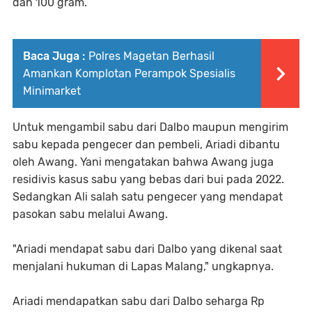
dan 100 gram.
Baca Juga :
Polres Magetan Berhasil
Amankan Komplotan Perampok Spesialis
Minimarket
Untuk mengambil sabu dari Dalbo maupun mengirim
sabu kepada pengecer dan pembeli, Ariadi dibantu
oleh Awang. Yani mengatakan bahwa Awang juga
residivis kasus sabu yang bebas dari bui pada 2022.
Sedangkan Ali salah satu pengecer yang mendapat
pasokan sabu melalui Awang.
"Ariadi mendapat sabu dari Dalbo yang dikenal saat
menjalani hukuman di Lapas Malang," ungkapnya.
Ariadi mendapatkan sabu dari Dalbo seharga Rp