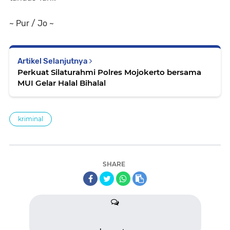
~ Pur / Jo ~
Artikel Selanjutnya
Perkuat Silaturahmi Polres Mojokerto bersama
MUI Gelar Halal Bihalal
kriminal
SHARE