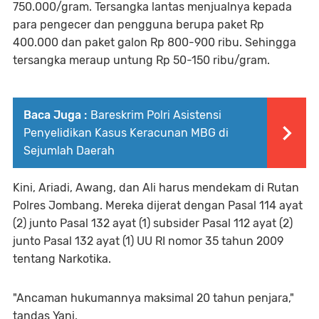
750.000/gram. Tersangka lantas menjualnya kepada
para pengecer dan pengguna berupa paket Rp
400.000 dan paket galon Rp 800-900 ribu. Sehingga
tersangka meraup untung Rp 50-150 ribu/gram.
Baca Juga :
Bareskrim Polri Asistensi
Penyelidikan Kasus Keracunan MBG di
Sejumlah Daerah
Kini, Ariadi, Awang, dan Ali harus mendekam di Rutan
Polres Jombang. Mereka dijerat dengan Pasal 114 ayat
(2) junto Pasal 132 ayat (1) subsider Pasal 112 ayat (2)
junto Pasal 132 ayat (1) UU RI nomor 35 tahun 2009
tentang Narkotika.
"Ancaman hukumannya maksimal 20 tahun penjara,"
tandas Yani.