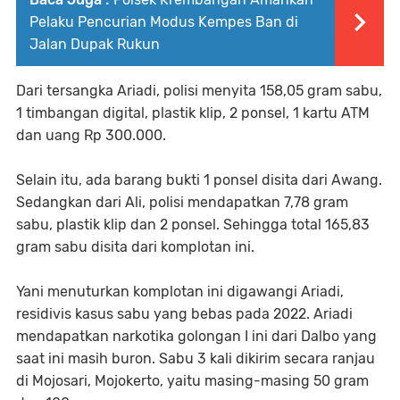
Pelaku Pencurian Modus Kempes Ban di
Jalan Dupak Rukun
Dari tersangka Ariadi, polisi menyita 158,05 gram sabu,
1 timbangan digital, plastik klip, 2 ponsel, 1 kartu ATM
dan uang Rp 300.000.
Selain itu, ada barang bukti 1 ponsel disita dari Awang.
Sedangkan dari Ali, polisi mendapatkan 7,78 gram
sabu, plastik klip dan 2 ponsel. Sehingga total 165,83
gram sabu disita dari komplotan ini.
Yani menuturkan komplotan ini digawangi Ariadi,
residivis kasus sabu yang bebas pada 2022. Ariadi
mendapatkan narkotika golongan I ini dari Dalbo yang
saat ini masih buron. Sabu 3 kali dikirim secara ranjau
di Mojosari, Mojokerto, yaitu masing-masing 50 gram