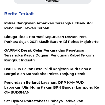
komentar
Berita Terkait
Polres Bangkalan Amankan Tersangka Eksekutor
Pencurian Hewan Ternak
Diduga Tidak Hormati Keputusan Dewan Pers,
Perkara Sejak 2021 Masih Buram Di Polres Mojokerto
GAPRAK Desak Gelar Perkara dan Penetapan
Tersangka Kasus Dugaan Pencurian Kabel Telkom
Rungkut Industri
Baru Dua Pekan Beraksi di Kenjeran,Kurir Sabu di
Borgol oleh Satnarkoba Polres Tanjung Perak
Penundaan Berlarut Layanan, DPP KAMPUD
Laporkan Ulin Nuha Kakan BPN Bandar Lampung Ke
OMBUDSMAN
Sat Tipikor Polrestabes Surabaya Jadwalkan