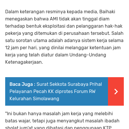
Dalam keterangan resminya kepada media, Baihaki
menegaskan bahwa AMI tidak akan tinggal diam
terhadap bentuk eksploitasi dan pelanggaran hak-hak
pekerja yang ditemukan di perusahaan tersebut. Salah
satu sorotan utama adalah adanya sistem kerja selama
12 jam per hari, yang dinilai melanggar ketentuan jam
kerja yang telah diatur dalam Undang-Undang
Ketenagakerjaan.
Baca Juga :
Surat Sekkota Surabaya Prihal
Pelayanan Pecah KK diprotes Forum RW
Kelurahan Simolawang
"Ini bukan hanya masalah jam kerja yang melebihi
batas wajar, tetapi juga menyangkut masalah ibadah
sholat jum'at yang dibatasi dan penggunaan KTP