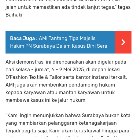
jalan untuk memastikan ada tindak lanjut tegas,” tegas
Baihaki.
Baca Juga :
AMI Tantang Tiga Majelis
Hakim PN Surabaya Dalam Kasus Dini Sera
Aksi demonstrasi ini direncanakan akan digelar pada
hari selasa - jum'at, 6 - 9 Mei 2025, di depan lokasi
D'Fashion Textile & Tailor serta kantor instansi terkait.
AMI juga akan memberikan pendamping hukum
kepada karyawan atau mantan karyawan untuk
membawa kasus ini ke jalur hukum.
“Kami ingin menunjukkan bahwa Surabaya bukan kota
yang membiarkan pelanggaran ketenagakerjaan
terjadi begitu saja. Kami akan terus kawal hingga para