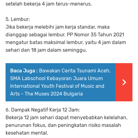
setelah bekerja 4 jam terus-menerus.
5. Lembur:
Jika bekerja melebihi jam kerja standar, maka
dianggap sebagai lembur. PP Nomor 35 Tahun 2021
mengatur batas maksimal lembur, yaitu 4 jam dalam
sehari dan 18 jam dalam seminggu.
Baca Juga :
Bawakan Cerita Tsunami Aceh,
SMA Labschool Kebayoran Juara Umum
International Youth Festival of Music and
Arts - The Muses 2024 Bulgaria
6. Dampak Negatif Kerja 12 Jam:
Bekerja 12 jam sehari dapat menyebabkan kelelahan,
penurunan fokus, dan peningkatan risiko masalah
kesehatan mental.