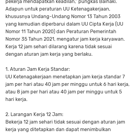
pekerja mendapatkan keadilan,” pungkas Baihaki.
Adapun untuk peraturan UU Ketenagakerjaan,
khususnya Undang-Undang Nomor 13 Tahun 2003
yang kemudian diperbarui dalam UU Cipta Kerja (UU
Nomor 11 Tahun 2020) dan Peraturan Pemerintah
Nomor 35 Tahun 2021, mengatur jam kerja karyawan.
Kerja 12 jam sehari dilarang karena tidak sesuai
dengan aturan jam kerja yang berlaku.
1. Aturan Jam Kerja Standar:
UU Ketenagakerjaan menetapkan jam kerja standar 7
jam per hari atau 40 jam per minggu untuk 6 hari kerja,
atau 8 jam per hari atau 40 jam per minggu untuk 5
hari kerja.
2. Larangan Kerja 12 Jam:
Bekerja 12 jam sehari tidak sesuai dengan aturan jam
kerja yang ditetapkan dan dapat menimbulkan