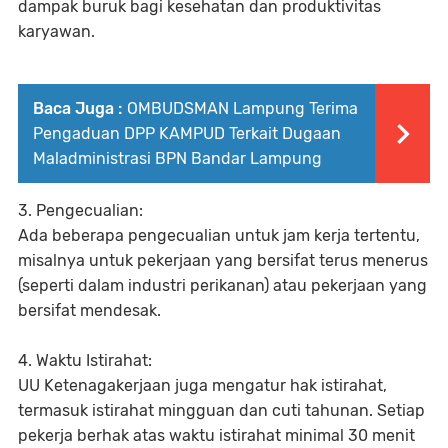
dampak buruk bagi kesehatan dan produktivitas
karyawan.
Baca Juga :
OMBUDSMAN Lampung Terima
Pengaduan DPP KAMPUD Terkait Dugaan
Maladministrasi BPN Bandar Lampung
3. Pengecualian:
Ada beberapa pengecualian untuk jam kerja tertentu,
misalnya untuk pekerjaan yang bersifat terus menerus
(seperti dalam industri perikanan) atau pekerjaan yang
bersifat mendesak.
4. Waktu Istirahat:
UU Ketenagakerjaan juga mengatur hak istirahat,
termasuk istirahat mingguan dan cuti tahunan. Setiap
pekerja berhak atas waktu istirahat minimal 30 menit