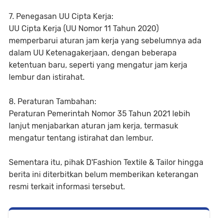
7. Penegasan UU Cipta Kerja:
UU Cipta Kerja (UU Nomor 11 Tahun 2020)
memperbarui aturan jam kerja yang sebelumnya ada
dalam UU Ketenagakerjaan, dengan beberapa
ketentuan baru, seperti yang mengatur jam kerja
lembur dan istirahat.
8. Peraturan Tambahan:
Peraturan Pemerintah Nomor 35 Tahun 2021 lebih
lanjut menjabarkan aturan jam kerja, termasuk
mengatur tentang istirahat dan lembur.
Sementara itu, pihak D'Fashion Textile & Tailor hingga
berita ini diterbitkan belum memberikan keterangan
resmi terkait informasi tersebut.