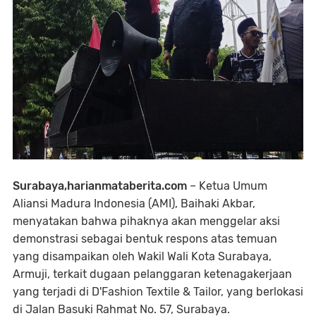
Surabaya,harianmataberita.com
– Ketua Umum
Aliansi Madura Indonesia (AMI), Baihaki Akbar,
menyatakan bahwa pihaknya akan menggelar aksi
demonstrasi sebagai bentuk respons atas temuan
yang disampaikan oleh Wakil Wali Kota Surabaya,
Armuji, terkait dugaan pelanggaran ketenagakerjaan
yang terjadi di D'Fashion Textile & Tailor, yang berlokasi
di Jalan Basuki Rahmat No. 57, Surabaya.