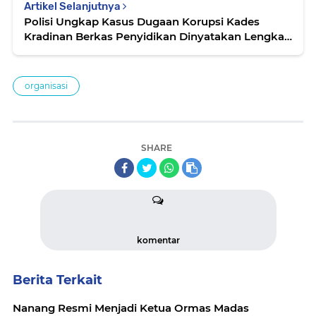
Artikel Selanjutnya
Polisi Ungkap Kasus Dugaan Korupsi Kades
Kradinan Berkas Penyidikan Dinyatakan Lengkap
oleh Kejari Tulungagung
organisasi
SHARE
komentar
Berita Terkait
Nanang Resmi Menjadi Ketua Ormas Madas