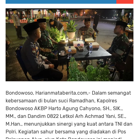
Bondowoso, Harianmataberita.com,- Dalam semangat
kebersamaan di bulan suci Ramadhan, Kapolres
Bondowoso AKBP Harto Agung Cahyono, SH., SIK.,
MM., dan Dandim 0822 Letkol Arh Achmad Yani, SE.,
M.Han., menunjukkan sinergi yang kuat antara TNI dan
Polri. Kegiatan sahur bersama yang diadakan di Pos