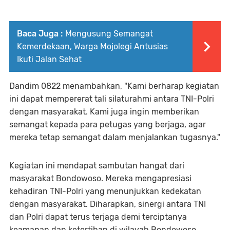
Baca Juga :
Mengusung Semangat
Kemerdekaan, Warga Mojolegi Antusias
Ikuti Jalan Sehat
Dandim 0822 menambahkan, "Kami berharap kegiatan
ini dapat mempererat tali silaturahmi antara TNI-Polri
dengan masyarakat. Kami juga ingin memberikan
semangat kepada para petugas yang berjaga, agar
mereka tetap semangat dalam menjalankan tugasnya."
Kegiatan ini mendapat sambutan hangat dari
masyarakat Bondowoso. Mereka mengapresiasi
kehadiran TNI-Polri yang menunjukkan kedekatan
dengan masyarakat. Diharapkan, sinergi antara TNI
dan Polri dapat terus terjaga demi terciptanya
keamanan dan ketertiban di wilayah Bondowoso.