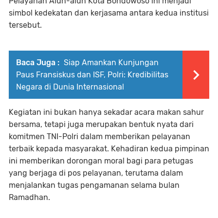
Pelayanan Alun-alun Kota Bondowoso ini menjadi
simbol kedekatan dan kerjasama antara kedua institusi
tersebut.
Baca Juga :
Siap Amankan Kunjungan
Paus Fransiskus dan ISF, Polri: Kredibilitas
Negara di Dunia Internasional
Kegiatan ini bukan hanya sekadar acara makan sahur
bersama, tetapi juga merupakan bentuk nyata dari
komitmen TNI-Polri dalam memberikan pelayanan
terbaik kepada masyarakat. Kehadiran kedua pimpinan
ini memberikan dorongan moral bagi para petugas
yang berjaga di pos pelayanan, terutama dalam
menjalankan tugas pengamanan selama bulan
Ramadhan.