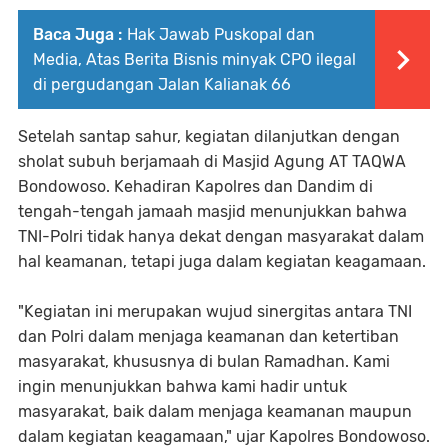
Baca Juga :
Hak Jawab Puskopal dan
Media, Atas Berita Bisnis minyak CPO ilegal
di pergudangan Jalan Kalianak 66
Setelah santap sahur, kegiatan dilanjutkan dengan
sholat subuh berjamaah di Masjid Agung AT TAQWA
Bondowoso. Kehadiran Kapolres dan Dandim di
tengah-tengah jamaah masjid menunjukkan bahwa
TNI-Polri tidak hanya dekat dengan masyarakat dalam
hal keamanan, tetapi juga dalam kegiatan keagamaan.
"Kegiatan ini merupakan wujud sinergitas antara TNI
dan Polri dalam menjaga keamanan dan ketertiban
masyarakat, khususnya di bulan Ramadhan. Kami
ingin menunjukkan bahwa kami hadir untuk
masyarakat, baik dalam menjaga keamanan maupun
dalam kegiatan keagamaan," ujar Kapolres Bondowoso.