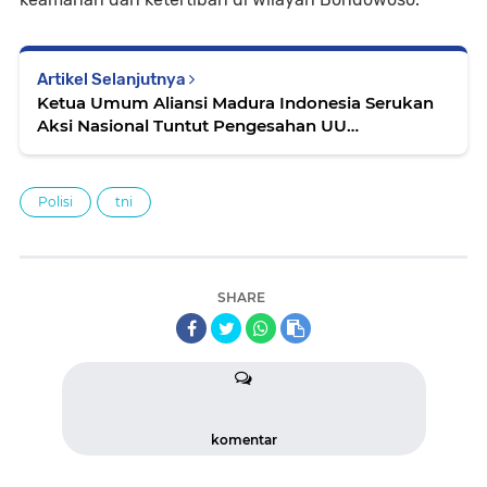
Artikel Selanjutnya
Ketua Umum Aliansi Madura Indonesia Serukan
Aksi Nasional Tuntut Pengesahan UU
Perampasan Aset
Polisi
tni
SHARE
komentar