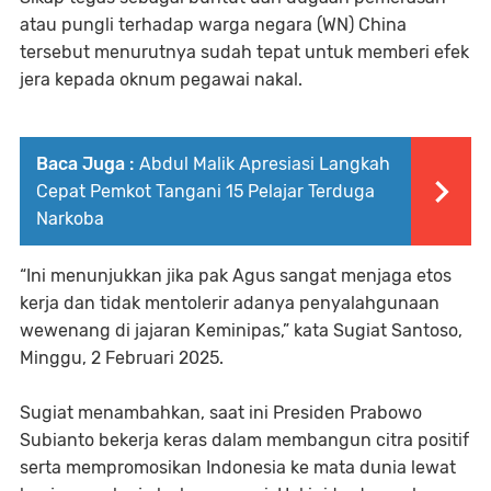
atau pungli terhadap warga negara (WN) China
tersebut menurutnya sudah tepat untuk memberi efek
jera kepada oknum pegawai nakal.
Baca Juga :
Abdul Malik Apresiasi Langkah
Cepat Pemkot Tangani 15 Pelajar Terduga
Narkoba
“Ini menunjukkan jika pak Agus sangat menjaga etos
kerja dan tidak mentolerir adanya penyalahgunaan
wewenang di jajaran Keminipas,” kata Sugiat Santoso,
Minggu, 2 Februari 2025.
Sugiat menambahkan, saat ini Presiden Prabowo
Subianto bekerja keras dalam membangun citra positif
serta mempromosikan Indonesia ke mata dunia lewat