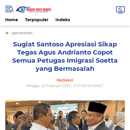
Home
Terpopuler
Indeks
›
pemerintah
Sugiat Santoso Apresiasi Sikap
Tegas Agus Andrianto Copot
Semua Petugas Imigrasi Soetta
yang Bermasalah
Redaksi
Minggu, 02 Februari 2025 | 11:27:00 AM WIB |