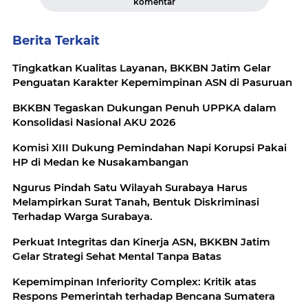
komentar
Berita Terkait
Tingkatkan Kualitas Layanan, BKKBN Jatim Gelar
Penguatan Karakter Kepemimpinan ASN di Pasuruan
BKKBN Tegaskan Dukungan Penuh UPPKA dalam
Konsolidasi Nasional AKU 2026
Komisi XIII Dukung Pemindahan Napi Korupsi Pakai
HP di Medan ke Nusakambangan
Ngurus Pindah Satu Wilayah Surabaya Harus
Melampirkan Surat Tanah, Bentuk Diskriminasi
Terhadap Warga Surabaya.
Perkuat Integritas dan Kinerja ASN, BKKBN Jatim
Gelar Strategi Sehat Mental Tanpa Batas
Kepemimpinan Inferiority Complex: Kritik atas
Respons Pemerintah terhadap Bencana Sumatera