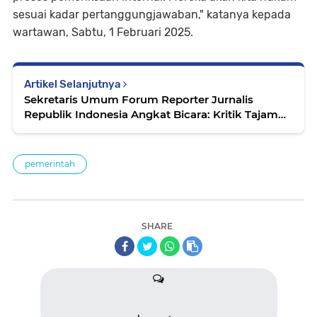
sesuai kadar pertanggungjawaban," katanya kepada
wartawan, Sabtu, 1 Februari 2025.
Artikel Selanjutnya
Sekretaris Umum Forum Reporter Jurnalis
Republik Indonesia Angkat Bicara: Kritik Tajam
atas Pernyataan Mendes PDTT
pemerintah
SHARE