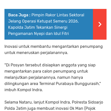
Baca Juga :
Pimpin Rakor Lintas Sektoral
Jelang Operasi Ketupat Semeru 2026,
Kapolda Jatim Tekankan Sinergi
Pengamanan Nyepi dan Idul Fitri
Inovasi untuk membantu mengantarkan penumpang
untuk meneruskan perjalanannya.
"Di Posyan tersebut disiapkan anggota yang siap
mengantarkan para calon penumpang untuk
melanjutkan perjalanannya, namun hanya
dilingkungan area Terminal Purabaya Bunggurasih,"
imbuh Kompol Indra.
Selama Nataru, lanjut Kompol Indra, Polresta Sidoarjo
Polda Jatim juga membuat inovasi Ok Man (Pojok