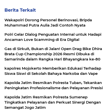
Berita Terkait
Wakapolri Dorong Personel Berinovasi, Bripda
Muhammad Putra Aulia Jadi Contoh Nyata
Polri Gelar Dialog Penguatan Internal untuk Hadapi
Ancaman Love Scamming di Era Digital
Gas di Sirkuit, Bukan di Jalan! Open Drag Bike Dhira
Brata Cup Championship 2026 Resmi Dibuka di
Samarinda dalam Rangka Hari Bhayangkara ke-80
kapolres Mojokerto Memberikan Edukasi Terhadap
Siswa Siswi di Sekolah Bahaya Narkoba dan Vape
Kapolda Jatim Resmikan Polresta Tuban, Tekankan
Peningkatan Profesionalisme dan Pelayanan Presisi
Kapolda Jatim Resmikan Polresta Sumenep
Tingkatkan Pelayanan dan Perkuat Sinergi Dengan
Semangat Jogo Jatim