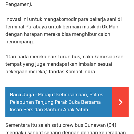
Pengamen).
Inovasi ini untuk mengakomodir para pekerja seni di
Terminal Purabaya untuk bermain musik di Ok Man
dengan harapan mereka bisa menghibur calon
penumpang.
"Dari pada mereka naik turun bus,maka kami siapkan
tempat yang juga mendapatkan imbalan sesuai
pekerjaan mereka," tandas Kompol Indra.
Baca Juga :
Merajut Kebersamaan, Polres
Pelabuhan Tanjung Perak Buka Bersama
Insan Pers dan Santuni Anak Yatim
Sementara itu salah satu crew bus Gunawan (34)
mengaku sangat senang dengan dengan keberadaan