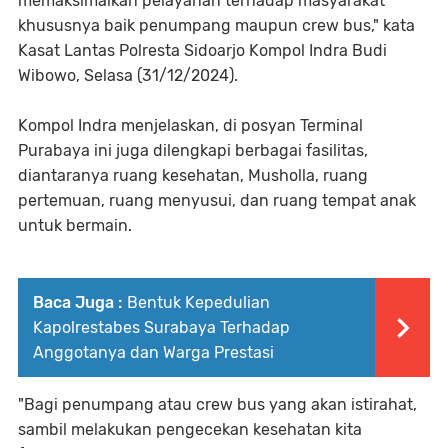
memaksimalkan pelayanan terhadap masyarakat
khususnya baik penumpang maupun crew bus," kata
Kasat Lantas Polresta Sidoarjo Kompol Indra Budi
Wibowo, Selasa (31/12/2024).
Kompol Indra menjelaskan, di posyan Terminal
Purabaya ini juga dilengkapi berbagai fasilitas,
diantaranya ruang kesehatan, Musholla, ruang
pertemuan, ruang menyusui, dan ruang tempat anak
untuk bermain.
Baca Juga :
Bentuk Kepedulian
Kapolrestabes Surabaya Terhadap
Anggotanya dan Warga Prestasi
"Bagi penumpang atau crew bus yang akan istirahat,
sambil melakukan pengecekan kesehatan kita