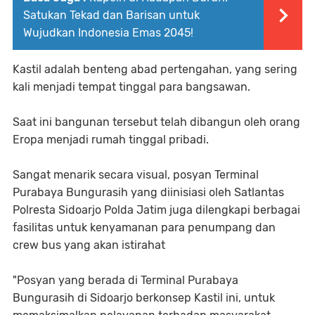
Satukan Tekad dan Barisan untuk
Wujudkan Indonesia Emas 2045!
Kastil adalah benteng abad pertengahan, yang sering
kali menjadi tempat tinggal para bangsawan.
Saat ini bangunan tersebut telah dibangun oleh orang
Eropa menjadi rumah tinggal pribadi.
Sangat menarik secara visual, posyan Terminal
Purabaya Bungurasih yang diinisiasi oleh Satlantas
Polresta Sidoarjo Polda Jatim juga dilengkapi berbagai
fasilitas untuk kenyamanan para penumpang dan
crew bus yang akan istirahat
"Posyan yang berada di Terminal Purabaya
Bungurasih di Sidoarjo berkonsep Kastil ini, untuk