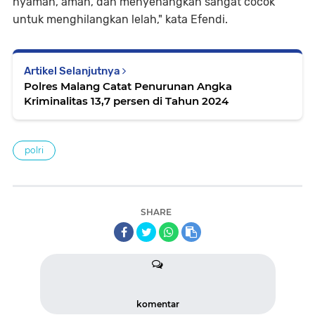
nyaman, aman, dan menyenangkan sangat cocok
untuk menghilangkan lelah," kata Efendi.
Artikel Selanjutnya
Polres Malang Catat Penurunan Angka
Kriminalitas 13,7 persen di Tahun 2024
polri
SHARE
komentar