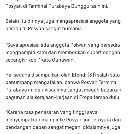
Posyan di Terminal Purabaya Bunggurasih ini.
Selain itu dirinya juga mengapresiasi anggota yang
berada di Posyan sangat humanis.
"Saya apresiasi ada anggota Polwan yang bersedia
menghampiri kami dan memberikan suport dengan
secangkir kopi," kata Gunawan.
Hal sedana disampaikan oleh Efendi (31) salah satu
penumpang mengatakan, bahwa Posyan Terminal
Purabaya ini dari visualnya sangat megah bagaikan
bagunan ala kerajaan-kerjaan di Eropa tempo dulu.
"Karena rasa penasaran yang tinggi saya
menyempatkan mampir ke Posyan ini. Ternyata dari
pandangan depan sangat megah, didalamnya juga