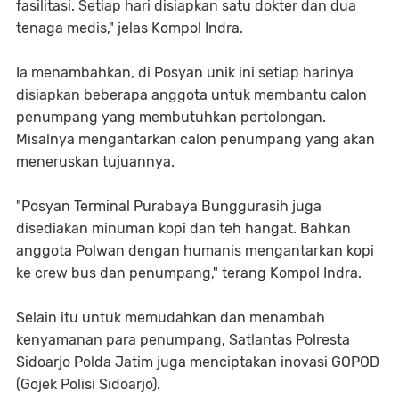
fasilitasi. Setiap hari disiapkan satu dokter dan dua
tenaga medis," jelas Kompol Indra.
Ia menambahkan, di Posyan unik ini setiap harinya
disiapkan beberapa anggota untuk membantu calon
penumpang yang membutuhkan pertolongan.
Misalnya mengantarkan calon penumpang yang akan
meneruskan tujuannya.
"Posyan Terminal Purabaya Bunggurasih juga
disediakan minuman kopi dan teh hangat. Bahkan
anggota Polwan dengan humanis mengantarkan kopi
ke crew bus dan penumpang," terang Kompol Indra.
Selain itu untuk memudahkan dan menambah
kenyamanan para penumpang, Satlantas Polresta
Sidoarjo Polda Jatim juga menciptakan inovasi GOPOD
(Gojek Polisi Sidoarjo).