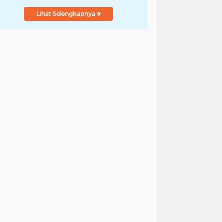
Lihat Selengkapnya