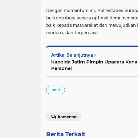
Dengan momentum ini, Polrestabes Suraba
berkontribusi secara optimal demi mencip
baik kepada masyarakat dan mewujudkan Po
modern, dan terpercaya.
Artikel Selanjutnya
Kapolda Jatim Pimpin Upacara Kena
Personel
polri
komentar
Berita Terkait