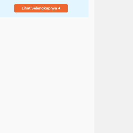
Lihat Selengkapnya