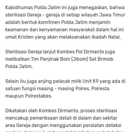
Kabidhumas Polda Jatim ini juga menegaskan, bahwa
sterilisasi Gereja - gereja di setiap wilayah Jawa Timur
adalah bentuk komitmen Polda Jatim menjamin
keamanan dan kenyamanan masyarakat dalam hal ini
umat Kristen yang akan melaksanakan ibadah Natal.
Sterilisasi Gereja lanjut Kombes Pol Dirmanto juga
melibatkan Tim Penjinak Bom (Jibom) Sat Brimob
Polda Jatim.
Selain itu juga anjing pelacak milik Unit K9 yang ada di
satuan fungsi masing - masing Polres, Polresta
maupun Polrestabes.
Dikatakan oleh Kombes Dirmanto, proses sterilisasi
mencakup pemeriksaan detail di dalam dan sekitar
area Gereja dengan menggunakan peralatan deteksi