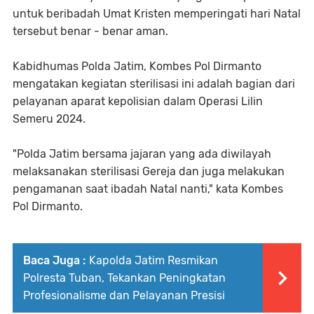
untuk beribadah Umat Kristen memperingati hari Natal
tersebut benar - benar aman.
Kabidhumas Polda Jatim, Kombes Pol Dirmanto
mengatakan kegiatan sterilisasi ini adalah bagian dari
pelayanan aparat kepolisian dalam Operasi Lilin
Semeru 2024.
"Polda Jatim bersama jajaran yang ada diwilayah
melaksanakan sterilisasi Gereja dan juga melakukan
pengamanan saat ibadah Natal nanti," kata Kombes
Pol Dirmanto.
Baca Juga :
Kapolda Jatim Resmikan
Polresta Tuban, Tekankan Peningkatan
Profesionalisme dan Pelayanan Presisi