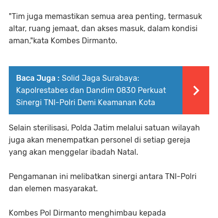
"Tim juga memastikan semua area penting, termasuk
altar, ruang jemaat, dan akses masuk, dalam kondisi
aman,"kata Kombes Dirmanto.
Baca Juga :
Solid Jaga Surabaya:
Kapolrestabes dan Dandim 0830 Perkuat
Sinergi TNI-Polri Demi Keamanan Kota
Selain sterilisasi, Polda Jatim melalui satuan wilayah
juga akan menempatkan personel di setiap gereja
yang akan menggelar ibadah Natal.
Pengamanan ini melibatkan sinergi antara TNI-Polri
dan elemen masyarakat.
Kombes Pol Dirmanto menghimbau kepada