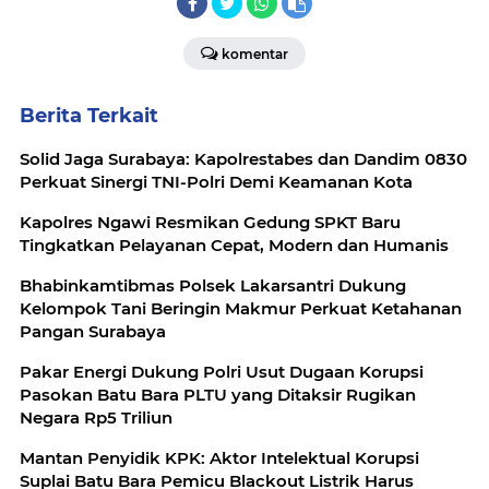
komentar
Berita Terkait
Solid Jaga Surabaya: Kapolrestabes dan Dandim 0830
Perkuat Sinergi TNI-Polri Demi Keamanan Kota
Kapolres Ngawi Resmikan Gedung SPKT Baru
Tingkatkan Pelayanan Cepat, Modern dan Humanis
Bhabinkamtibmas Polsek Lakarsantri Dukung
Kelompok Tani Beringin Makmur Perkuat Ketahanan
Pangan Surabaya
Pakar Energi Dukung Polri Usut Dugaan Korupsi
Pasokan Batu Bara PLTU yang Ditaksir Rugikan
Negara Rp5 Triliun
Mantan Penyidik KPK: Aktor Intelektual Korupsi
Suplai Batu Bara Pemicu Blackout Listrik Harus