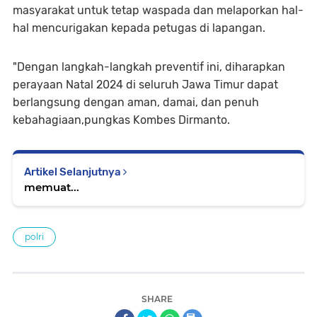
masyarakat untuk tetap waspada dan melaporkan hal-
hal mencurigakan kepada petugas di lapangan.
"Dengan langkah-langkah preventif ini, diharapkan
perayaan Natal 2024 di seluruh Jawa Timur dapat
berlangsung dengan aman, damai, dan penuh
kebahagiaan,pungkas Kombes Dirmanto.
Artikel Selanjutnya
memuat...
polri
SHARE