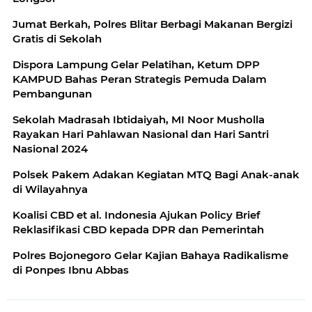
Jumat Berkah, Polres Blitar Berbagi Makanan Bergizi
Gratis di Sekolah
Dispora Lampung Gelar Pelatihan, Ketum DPP
KAMPUD Bahas Peran Strategis Pemuda Dalam
Pembangunan
Sekolah Madrasah Ibtidaiyah, MI Noor Musholla
Rayakan Hari Pahlawan Nasional dan Hari Santri
Nasional 2024
Polsek Pakem Adakan Kegiatan MTQ Bagi Anak-anak
di Wilayahnya
Koalisi CBD et al. Indonesia Ajukan Policy Brief
Reklasifikasi CBD kepada DPR dan Pemerintah
Polres Bojonegoro Gelar Kajian Bahaya Radikalisme
di Ponpes Ibnu Abbas