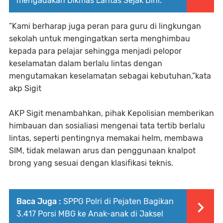
mengadakan Dikmas Lantas Sejak Dini.
”Kami berharap juga peran para guru di lingkungan
sekolah untuk mengingatkan serta menghimbau
kepada para pelajar sehingga menjadi pelopor
keselamatan dalam berlalu lintas dengan
mengutamakan keselamatan sebagai kebutuhan,”kata
akp Sigit
AKP Sigit menambahkan, pihak Kepolisian memberikan
himbauan dan sosialiasi mengenai tata tertib berlalu
lintas, seperti pentingnya memakai helm, membawa
SIM, tidak melawan arus dan penggunaan knalpot
brong yang sesuai dengan klasifikasi teknis.
Baca Juga :
SPPG Polri di Pejaten Bagikan
3.417 Porsi MBG ke Anak-anak di Jaksel