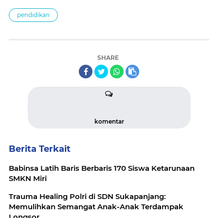
pendidikan
SHARE
komentar
Berita Terkait
Babinsa Latih Baris Berbaris 170 Siswa Ketarunaan
SMKN Miri
Trauma Healing Polri di SDN Sukapanjang:
Memulihkan Semangat Anak-Anak Terdampak
Longsor