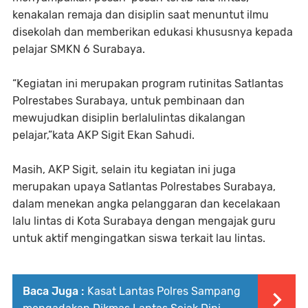
kenakalan remaja dan disiplin saat menuntut ilmu
disekolah dan memberikan edukasi khususnya kepada
pelajar SMKN 6 Surabaya.
“Kegiatan ini merupakan program rutinitas Satlantas
Polrestabes Surabaya, untuk pembinaan dan
mewujudkan disiplin berlalulintas dikalangan
pelajar,”kata AKP Sigit Ekan Sahudi.
Masih, AKP Sigit, selain itu kegiatan ini juga
merupakan upaya Satlantas Polrestabes Surabaya,
dalam menekan angka pelanggaran dan kecelakaan
lalu lintas di Kota Surabaya dengan mengajak guru
untuk aktif mengingatkan siswa terkait lau lintas.
Baca Juga :
Kasat Lantas Polres Sampang