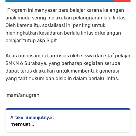
“Program ini menyasar para belajar karena kalangan
anak muda sering melakukan pelanggaran lalu lintas.
Oleh karena itu, sosialisasi ini penting untuk
meningkatkan kesadaran berlalu lintas di kelangan
belajar,”tutup akp Sigit
Acara ini disambut antusias oleh siswa dan staf pelajar
SMKN 6 Surabaya, yang berharap kegiatan serupa
dapat terus dilakukan untuk membentuk generasi
yang taat hukum dan disiplin dalam berlalu lintas.
Imam/anugrah
Artikel Selanjutnya
memuat...