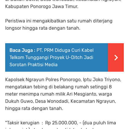
Kabupaten Ponorogo Jawa Timur.
Peristiwa ini mengakibatkan satu rumah diterjang
longsor hingga rata dengan tanah.
Baca Juga :
PT. PRM Diduga Curi Kabel
Telkom Tunggangi Proyek U-Ditch Jadi
Sorotan Praktisi Media
Kapolsek Ngrayun Polres Ponorogo, Iptu Joko Triyono,
mengatakan tebing di belakang rumah setinggi 8
meter menimpa rumah milik Ari Mesgianto, warga
Dukuh Guwo, Desa Wonodadi, Kecamatan Ngrayun,
hingga rata dengan tanah.
"Taksir kerugian : Rp 25.000.000, - (dua puluh lima