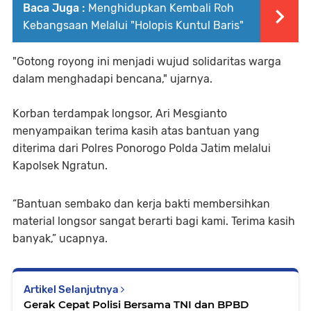
Baca Juga :
Menghidupkan Kembali Roh
Kebangsaan Melalui "Holopis Kuntul Baris"
"Gotong royong ini menjadi wujud solidaritas warga
dalam menghadapi bencana," ujarnya.
Korban terdampak longsor, Ari Mesgianto
menyampaikan terima kasih atas bantuan yang
diterima dari Polres Ponorogo Polda Jatim melalui
Kapolsek Ngratun.
“Bantuan sembako dan kerja bakti membersihkan
material longsor sangat berarti bagi kami. Terima kasih
banyak,” ucapnya.
Artikel Selanjutnya
Gerak Cepat Polisi Bersama TNI dan BPBD