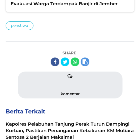
Evakuasi Warga Terdampak Banjir di Jember
peristiwa
SHARE
komentar
Berita Terkait
Kapolres Pelabuhan Tanjung Perak Turun Dampingi
Korban, Pastikan Penanganan Kebakaran KM Mutiara
Sentosa 2 Berjalan Maksimal