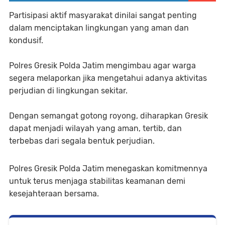
Partisipasi aktif masyarakat dinilai sangat penting
dalam menciptakan lingkungan yang aman dan
kondusif.
Polres Gresik Polda Jatim mengimbau agar warga
segera melaporkan jika mengetahui adanya aktivitas
perjudian di lingkungan sekitar.
Dengan semangat gotong royong, diharapkan Gresik
dapat menjadi wilayah yang aman, tertib, dan
terbebas dari segala bentuk perjudian.
Polres Gresik Polda Jatim menegaskan komitmennya
untuk terus menjaga stabilitas keamanan demi
kesejahteraan bersama.