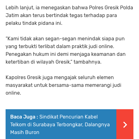
Lebih lanjut, ia menegaskan bahwa Polres Gresik Polda
Jatim akan terus bertindak tegas terhadap para
pelaku tindak pidana ini.
“Kami tidak akan segan-segan menindak siapa pun
yang terbukti terlibat dalam praktik judi online.
Penegakan hukum ini demi menjaga keamanan dan
ketertiban di wilayah Gresik,” tambahnya.
Kapolres Gresik juga mengajak seluruh elemen
masyarakat untuk bersama-sama memerangi judi
online.
Baca Juga :
Sindikat Pencurian Kabel
Telkom di Surabaya Terbongkar, Dalangnya
Masih Buron