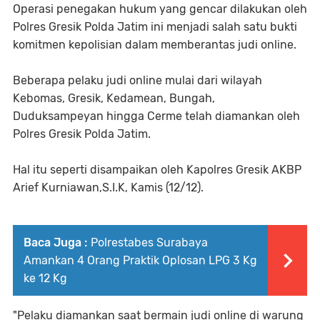
Operasi penegakan hukum yang gencar dilakukan oleh
Polres Gresik Polda Jatim ini menjadi salah satu bukti
komitmen kepolisian dalam memberantas judi online.
Beberapa pelaku judi online mulai dari wilayah
Kebomas, Gresik, Kedamean, Bungah,
Duduksampeyan hingga Cerme telah diamankan oleh
Polres Gresik Polda Jatim.
Hal itu seperti disampaikan oleh Kapolres Gresik AKBP
Arief Kurniawan,S.I.K, Kamis (12/12).
Baca Juga :
Polrestabes Surabaya
Amankan 4 Orang Praktik Oplosan LPG 3 Kg
ke 12 Kg
"Pelaku diamankan saat bermain judi online di warung