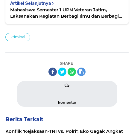
Artikel Selanjutnya
Mahasiswa Semester 1 UPN Veteran Jatim,
Laksanakan Kegiatan Berbagi Ilmu dan Berbagi
Rasa
kriminal
SHARE
komentar
Berita Terkait
Konflik 'Kejaksaan-TNI vs. Polri", Eko Gagak Angkat