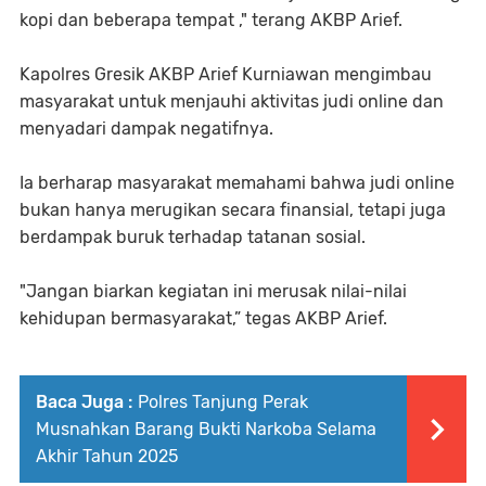
kopi dan beberapa tempat ," terang AKBP Arief.
Kapolres Gresik AKBP Arief Kurniawan mengimbau
masyarakat untuk menjauhi aktivitas judi online dan
menyadari dampak negatifnya.
Ia berharap masyarakat memahami bahwa judi online
bukan hanya merugikan secara finansial, tetapi juga
berdampak buruk terhadap tatanan sosial.
"Jangan biarkan kegiatan ini merusak nilai-nilai
kehidupan bermasyarakat,” tegas AKBP Arief.
Baca Juga :
Polres Tanjung Perak
Musnahkan Barang Bukti Narkoba Selama
Akhir Tahun 2025