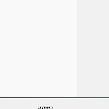
Layanan