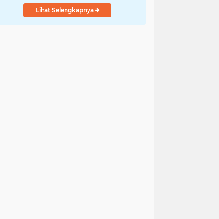
Lihat Selengkapnya